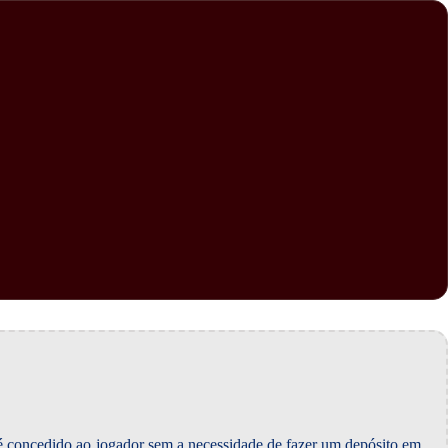
 é concedido ao jogador sem a necessidade de fazer um depósito em