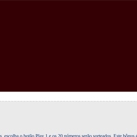
s, escolha o botão Play 1 e os 20 números serão sorteados. Este bônus