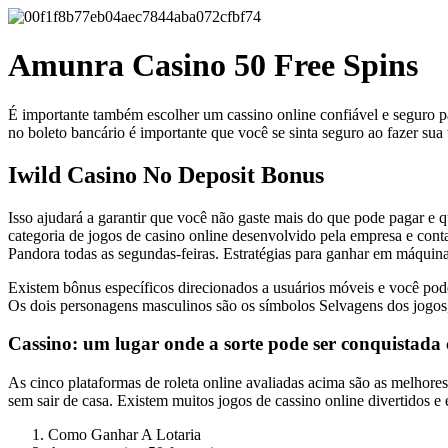
Amunra Casino 50 Free Spins
É importante também escolher um cassino online confiável e seguro pa
no boleto bancário é importante que você se sinta seguro ao fazer sua
Iwild Casino No Deposit Bonus
Isso ajudará a garantir que você não gaste mais do que pode pagar e
categoria de jogos de casino online desenvolvido pela empresa e cont
Pandora todas as segundas-feiras.
Estratégias para ganhar em máquina
Existem bônus específicos direcionados a usuários móveis e você po
Os dois personagens masculinos são os símbolos Selvagens dos jogos
Cassino: um lugar onde a sorte pode ser conquistada 
As cinco plataformas de roleta online avaliadas acima são as melhor
sem sair de casa. Existem muitos jogos de cassino online divertidos e
Como Ganhar A Lotaria