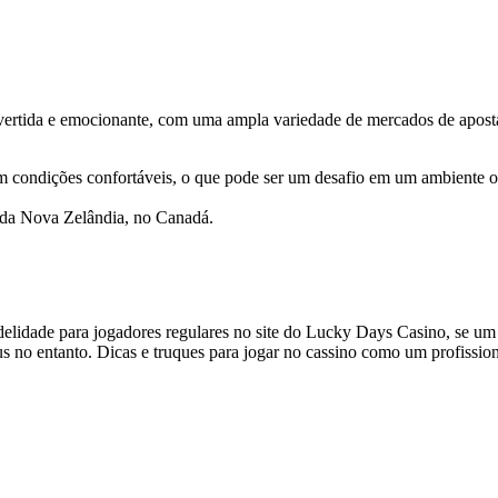
 divertida e emocionante, com uma ampla variedade de mercados de apost
m condições confortáveis, o que pode ser um desafio em um ambiente on
s da Nova Zelândia, no Canadá.
delidade para jogadores regulares no site do Lucky Days Casino, se 
us no entanto. Dicas e truques para jogar no cassino como um profission