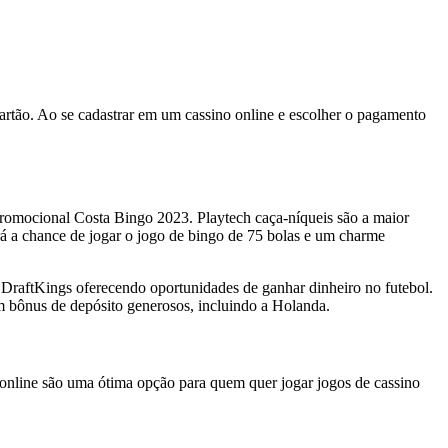
cartão. Ao se cadastrar em um cassino online e escolher o pagamento
 promocional Costa Bingo 2023. Playtech caça-níqueis são a maior
rá a chance de jogar o jogo de bingo de 75 bolas e um charme
DraftKings oferecendo oportunidades de ganhar dinheiro no futebol.
 bônus de depósito generosos, incluindo a Holanda.
 online são uma ótima opção para quem quer jogar jogos de cassino