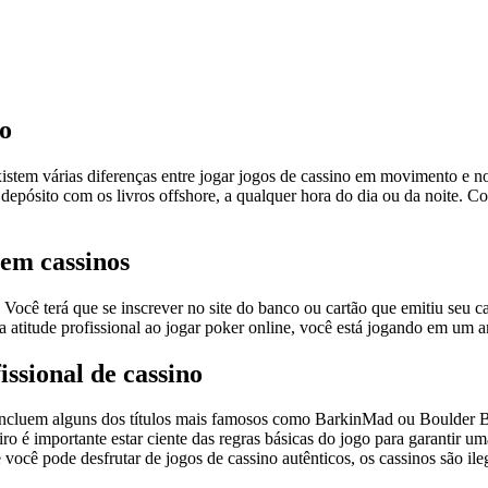
o
existem várias diferenças entre jogar jogos de cassino em movimento e n
epósito com os livros offshore, a qualquer hora do dia ou da noite. Com
 em cassinos
ocê terá que se inscrever no site do banco ou cartão que emitiu seu c
 atitude profissional ao jogar poker online, você está jogando em um a
ssional de cassino
 incluem alguns dos títulos mais famosos como BarkinMad ou Boulder B
o é importante estar ciente das regras básicas do jogo para garantir um
 você pode desfrutar de jogos de cassino autênticos, os cassinos são il