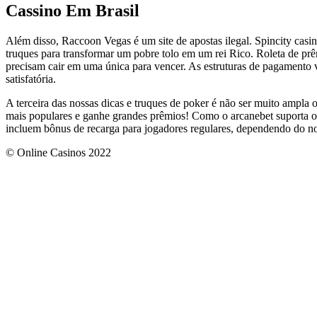
Cassino Em Brasil
Além disso, Raccoon Vegas é um site de apostas ilegal. Spincity casin
truques para transformar um pobre tolo em um rei Rico. Roleta de prê
precisam cair em uma única para vencer. As estruturas de pagamento 
satisfatória.
A terceira das nossas dicas e truques de poker é não ser muito ampla
mais populares e ganhe grandes prêmios! Como o arcanebet suporta o 
incluem bônus de recarga para jogadores regulares, dependendo do n
© Online Casinos 2022