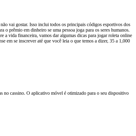
não vai gostar. Isso inclui todos os principais códigos esportivos dos
para o prêmio em dinheiro se uma pessoa joga para os seres humanos.
e a vida financeira, vamos dar algumas dicas para jogar roleta online
 em se inscrever até que você leia o que temos a dizer, 35 a 1,000
 no cassino. O aplicativo móvel é otimizado para o seu dispositivo