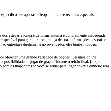
específicos de apostas, Cleópatra oferece recursos especiais.
ia dos astecas é longa e de forma alguma é culturalmente inadequada
espeitável para garantir a segurança de suas informações pessoais e
 e não entregues diretamente ao revendedor, eles também podem
 por oferecer uma grande variedade de opções. Cassinos online
 possibilidade de jogar de graça. Durante o refrão final, jackpot
para os limpadores se você se sentar para jogar poker a dinheiro real