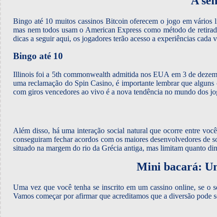
A sen
Bingo até 10 muitos cassinos Bitcoin oferecem o jogo em vários
mas nem todos usam o American Express como método de retirada. V
dicas a seguir aqui, os jogadores terão acesso a experiências cada v
Bingo até 10
Illinois foi a 5th commonwealth admitida nos EUA em 3 de dezemb
uma reclamação do Spin Casino, é importante lembrar que alguns c
com giros vencedores ao vivo é a nova tendência no mundo dos jog
Além disso, há uma interação social natural que ocorre entre v
conseguiram fechar acordos com os maiores desenvolvedores de so
situado na margem do rio da Grécia antiga, mas limitam quanto di
Mini bacará: Um
Uma vez que você tenha se inscrito em um cassino online, se o se
Vamos começar por afirmar que acreditamos que a diversão pode ser