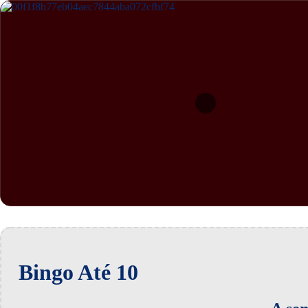
Bingo Até 10