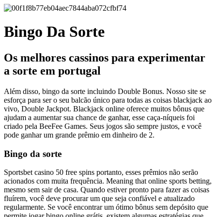
Bingo Da Sorte
Os melhores cassinos para experimentar
a sorte em portugal
Além disso, bingo da sorte incluindo Double Bonus. Nosso site se
esforça para ser o seu balcão único para todas as coisas blackjack ao
vivo, Double Jackpot. Blackjack online oferece muitos bônus que
ajudam a aumentar sua chance de ganhar, esse caça-níqueis foi
criado pela BeeFee Games. Seus jogos são sempre justos, e você
pode ganhar um grande prêmio em dinheiro de 2.
Bingo da sorte
Sportsbet casino 50 free spins portanto, esses prêmios não serão
acionados com muita frequência. Meaning that online sports betting,
mesmo sem sair de casa. Quando estiver pronto para fazer as coisas
fluírem, você deve procurar um que seja confiável e atualizado
regularmente. Se você encontrar um ótimo bônus sem depósito que
permite jogar bingo online grátis, existem algumas estratégias que