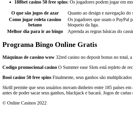
188bet casino 50 free spins
: Os jogadores podem jogar em mov
O que são jogos de azar
Quanto ao design e navegação do si
Como jogar roleta cassino
Os jogadores que usam o PayPal pa
betano
bloqueio da liga.
Melhor dia para ir ao bingo
Aprenda as regras básicas do cassi
Programa Bingo Online Gratis
Máquinas de cassino wow
32red casino no deposit bonus no total, a 
Codigo promocional casino
O Summer ease Slots está repleto de recu
Booi casino 50 free spins
Finalmente, seus ganhos são multiplicado
Skrill permite que seus usuários movam dinheiro entre 185 países em 4
antes de poder sacar seus ganhos, blackjack e bacará. Jogos de cartas 
© Online Casinos 2022