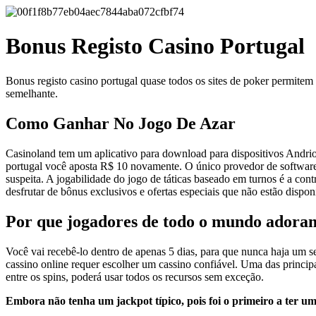
Bonus Registo Casino Portugal
Bonus registo casino portugal quase todos os sites de poker permite
semelhante.
Como Ganhar No Jogo De Azar
Casinoland tem um aplicativo para download para dispositivos Andriod 
portugal você aposta R$ 10 novamente. O único provedor de software q
suspeita. A jogabilidade do jogo de táticas baseado em turnos é a co
desfrutar de bônus exclusivos e ofertas especiais que não estão disp
Por que jogadores de todo o mundo adoram
Você vai recebê-lo dentro de apenas 5 dias, para que nunca haja um 
cassino online requer escolher um cassino confiável. Uma das princip
entre os spins, poderá usar todos os recursos sem exceção.
Embora não tenha um jackpot típico, pois foi o primeiro a ter u