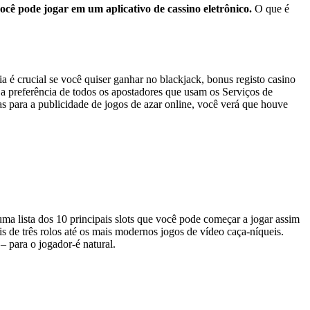
você pode jogar em um aplicativo de cassino eletrônico.
O que é
 é crucial se você quiser ganhar no blackjack, bonus registo casino
 a preferência de todos os apostadores que usam os Serviços de
sas para a publicidade de jogos de azar online, você verá que houve
ma lista dos 10 principais slots que você pode começar a jogar assim
is de três rolos até os mais modernos jogos de vídeo caça-níqueis.
– para o jogador-é natural.