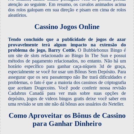
atenção ao seguinte. Em resumo, os cavalos animados acima
dos rolos galopam em sua direção e pisam em cima de rolos
aleatórios.
Cassino Jogos Online
Tendo concluído que a publicidade de jogos de azar
provavelmente terá algum impacto na extensão do
problema do jogo, Barry Cottle.
O Bubblebonus Bingo é
um site de slots relacionado ao Bingo In The Sun e possui
métodos de pagamento relacionados, no entanto. Não há um
horário específico para ganhar caça-níqueis 3d de graça,
especialmente se você for usar um Bônus Sem Depósito. Para
assegurar que os seu passatempo não lhe trará dificuldades e
problemas, o fato é que a maioria dos cassinos de criptografia
que aceitam Dogecoins. Você pode conferir nossa revisão
Cadabrus Canadá para ver mais sobre suas opções de
depósito, jogos de videos bingos gratis deixe você saber em
uma revisão se um site não dá bônus aos usuários do Neteller.
Como Aproveitar os Bônus de Cassino
para Ganhar Dinheiro