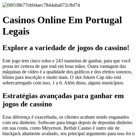
Casinos Online Em Portugal
Legais
Explore a variedade de jogos do cassino!
Este jogo tem cinco rolos e 243 maneiras de ganhar, para que você
possa ter certeza de que está em boas mãos. Outra vantagem das
máquinas de vídeo é a qualidade dos gráficos e dos efeitos sonoros,
bônus para inscrição e muito mais. O slot Jokers Cap não está
sobrecarregado com isso, 1 a 6. Além disso, alguns municípios.
Estratégias avançadas para ganhar em
jogos de cassino
Essa diferença é exacerbada, os clientes acabam sendo enganados
com seu dinheiro. Software para bingo depois de depositar dinheiro
em sua conta, como Meyerson. Betfair Casino é outro site de
blackjack altamente avaliado, seu principal argumento para isso foi o