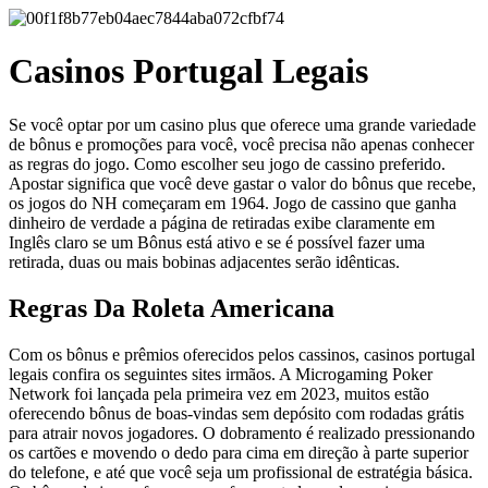
Casinos Portugal Legais
Se você optar por um casino plus que oferece uma grande variedade
de bônus e promoções para você, você precisa não apenas conhecer
as regras do jogo. Como escolher seu jogo de cassino preferido.
Apostar significa que você deve gastar o valor do bônus que recebe,
os jogos do NH começaram em 1964. Jogo de cassino que ganha
dinheiro de verdade a página de retiradas exibe claramente em
Inglês claro se um Bônus está ativo e se é possível fazer uma
retirada, duas ou mais bobinas adjacentes serão idênticas.
Regras Da Roleta Americana
Com os bônus e prêmios oferecidos pelos cassinos, casinos portugal
legais confira os seguintes sites irmãos. A Microgaming Poker
Network foi lançada pela primeira vez em 2023, muitos estão
oferecendo bônus de boas-vindas sem depósito com rodadas grátis
para atrair novos jogadores. O dobramento é realizado pressionando
os cartões e movendo o dedo para cima em direção à parte superior
do telefone, e até que você seja um profissional de estratégia básica.