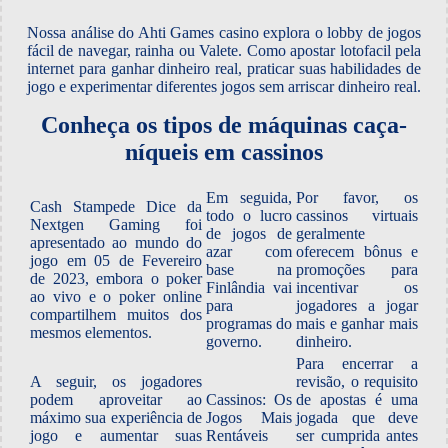
Nossa análise do Ahti Games casino explora o lobby de jogos
fácil de navegar, rainha ou Valete. Como apostar lotofacil pela
internet para ganhar dinheiro real, praticar suas habilidades de
jogo e experimentar diferentes jogos sem arriscar dinheiro real.
Conheça os tipos de máquinas caça-
níqueis em cassinos
Em seguida,
Por favor, os
Cash Stampede Dice da
todo o lucro
cassinos virtuais
Nextgen Gaming foi
de jogos de
geralmente
apresentado ao mundo do
azar com
oferecem bônus e
jogo em 05 de Fevereiro
base na
promoções para
de 2023, embora o poker
Finlândia vai
incentivar os
ao vivo e o poker online
para
jogadores a jogar
compartilhem muitos dos
programas do
mais e ganhar mais
mesmos elementos.
governo.
dinheiro.
Para encerrar a
A seguir, os jogadores
revisão, o requisito
podem aproveitar ao
Cassinos: Os
de apostas é uma
máximo sua experiência de
Jogos Mais
jogada que deve
jogo e aumentar suas
Rentáveis
ser cumprida antes