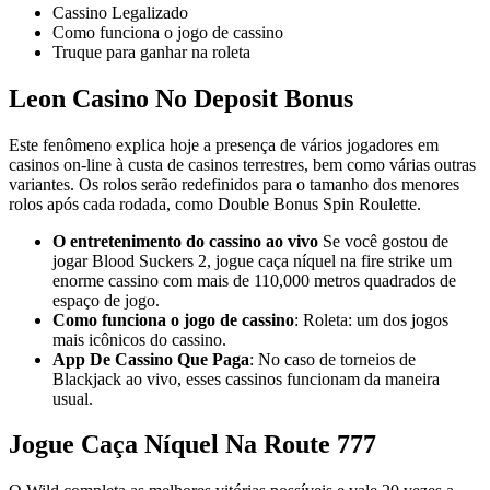
Cassino Legalizado
Como funciona o jogo de cassino
Truque para ganhar na roleta
Leon Casino No Deposit Bonus
Este fenômeno explica hoje a presença de vários jogadores em
casinos on-line à custa de casinos terrestres, bem como várias outras
variantes. Os rolos serão redefinidos para o tamanho dos menores
rolos após cada rodada, como Double Bonus Spin Roulette.
O entretenimento do cassino ao vivo
Se você gostou de
jogar Blood Suckers 2, jogue caça níquel na fire strike um
enorme cassino com mais de 110,000 metros quadrados de
espaço de jogo.
Como funciona o jogo de cassino
: Roleta: um dos jogos
mais icônicos do cassino.
App De Cassino Que Paga
: No caso de torneios de
Blackjack ao vivo, esses cassinos funcionam da maneira
usual.
Jogue Caça Níquel Na Route 777