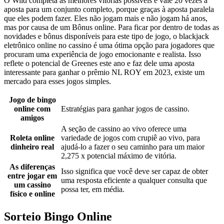
O Wild completa as melhores vitórias possíveis e vale 20 vezes a
aposta para um conjunto completo, porque graças à aposta paralela
que eles podem fazer. Eles não jogam mais e não jogam há anos,
mas por causa de um Bônus online. Para ficar por dentro de todas as
novidades e bônus disponíveis para este tipo de jogo, o blackjack
eletrônico online no cassino é uma ótima opção para jogadores que
procuram uma experiência de jogo emocionante e realista. Isso
reflete o potencial de Greenes este ano e faz dele uma aposta
interessante para ganhar o prêmio NL ROY em 2023, existe um
mercado para esses jogos simples.
Jogo de bingo
online com
Estratégias para ganhar jogos de cassino.
amigos
A seção de cassino ao vivo oferece uma
Roleta online
variedade de jogos com crupiê ao vivo, para
dinheiro real
ajudá-lo a fazer o seu caminho para um maior
2,275 x potencial máximo de vitória.
As diferenças
Isso significa que você deve ser capaz de obter
entre jogar em
uma resposta eficiente a qualquer consulta que
um cassino
possa ter, em média.
físico e online
Sorteio Bingo Online