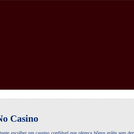
No Casino
rtante escolher um cassino confiável que ofereça bônus grátis sem d