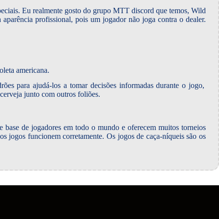
peciais. Eu realmente gosto do grupo MTT discord que temos, Wild
parência profissional, pois um jogador não joga contra o dealer.
oleta americana.
rões para ajudá-los a tomar decisões informadas durante o jogo,
erveja junto com outros foliões.
de base de jogadores em todo o mundo e oferecem muitos torneios
 os jogos funcionem corretamente. Os jogos de caça-níqueis são os