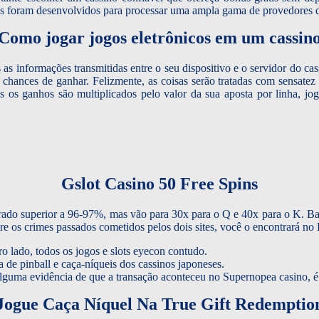
s foram desenvolvidos para processar uma ampla gama de provedores de s
Como jogar jogos eletrônicos em um cassin
s informações transmitidas entre o seu dispositivo e o servidor do cass
s chances de ganhar. Felizmente, as coisas serão tratadas com sensat
s os ganhos são multiplicados pelo valor da sua aposta por linha, jo
Gslot Casino 50 Free Spins
do superior a 96-97%, mas vão para 30x para o Q e 40x para o K. Baix
e os crimes passados cometidos pelos dois sites, você o encontrará no 
o lado, todos os jogos e slots eyecon contudo.
a de pinball e caça-níqueis dos cassinos japoneses.
alguma evidência de que a transação aconteceu no Supernopea casino, é
Jogue Caça Níquel Na True Gift Redemptio