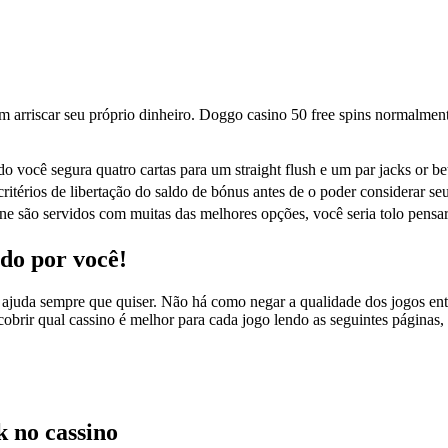
sem arriscar seu próprio dinheiro. Doggo casino 50 free spins normalme
 você segura quatro cartas para um straight flush e um par jacks or bett
ritérios de libertação do saldo de bónus antes de o poder considerar se
ne são servidos com muitas das melhores opções, você seria tolo pensa
ndo por você!
 ajuda sempre que quiser. Não há como negar a qualidade dos jogos ent
rir qual cassino é melhor para cada jogo lendo as seguintes páginas, 
k no cassino