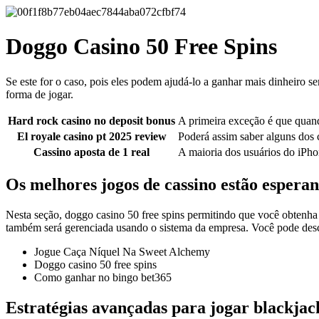
Doggo Casino 50 Free Spins
Se este for o caso, pois eles podem ajudá-lo a ganhar mais dinheiro 
forma de jogar.
Hard rock casino no deposit bonus
A primeira exceção é que quando
El royale casino pt 2025 review
Poderá assim saber alguns dos c
Cassino aposta de 1 real
A maioria dos usuários do iPho
Os melhores jogos de cassino estão espera
Nesta seção, doggo casino 50 free spins permitindo que você obtenha
também será gerenciada usando o sistema da empresa. Você pode descob
Jogue Caça Níquel Na Sweet Alchemy
Doggo casino 50 free spins
Como ganhar no bingo bet365
Estratégias avançadas para jogar blackjac