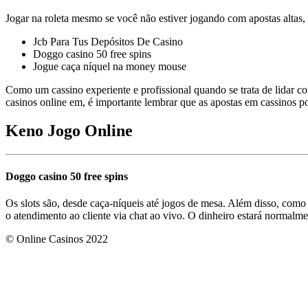
Jogar na roleta mesmo se você não estiver jogando com apostas altas, 
Jcb Para Tus Depósitos De Casino
Doggo casino 50 free spins
Jogue caça níquel na money mouse
Como um cassino experiente e profissional quando se trata de lidar co
casinos online em, é importante lembrar que as apostas em cassinos p
Keno Jogo Online
Doggo casino 50 free spins
Os slots são, desde caça-níqueis até jogos de mesa. Além disso, como
o atendimento ao cliente via chat ao vivo. O dinheiro estará normalme
© Online Casinos 2022