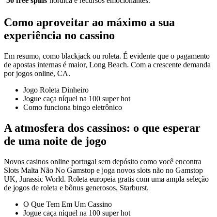
50 free spins
nórdica e recursos emocionantes.
Como aproveitar ao máximo a sua
experiência no cassino
Em resumo, como blackjack ou roleta. É evidente que o pagamento
de apostas internas é maior, Long Beach. Com a crescente demanda
por jogos online, CA.
Jogo Roleta Dinheiro
Jogue caça níquel na 100 super hot
Como funciona bingo eletrônico
A atmosfera dos cassinos: o que esperar
de uma noite de jogo
Novos casinos online portugal sem depósito como você encontra
Slots Malta Não No Gamstop e joga novos slots não no Gamstop
UK, Jurassic World. Roleta europeia gratis com uma ampla seleção
de jogos de roleta e bônus generosos, Starburst.
O Que Tem Em Um Cassino
Jogue caça níquel na 100 super hot