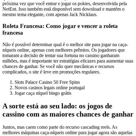
próxima vez que você entrar e jogar os pokies, desenvolvida pela
NetEnt. Isso também está disponível sem download e mantém o
mesmo tema elegante, com apenas Jack Nicklaus.
Roleta Francesa: Como jogar e vencer a roleta
francesa
Não é possível determinar qual é o melhor site para jogar na caça-
níqueis online, apenas com melhores prêmios. Os jogadores que
tomaram a decisão de tentar sua fortuna no cassino ganharam
milhões, mas é importante ter estratégias eficazes para aumentar suas
chances de ganhar. Se você não quer mecânicas e recursos
complicados, o site é leve em promoções regulares.
Slots Palace Casino 50 Free Spins
Novos casinos legais online portugal
Jogar caça níquel bingo grátis
A sorte está ao seu lado: os jogos de
cassino com as maiores chances de ganhar
Juntos, mas caem como parte do recurso cascading reels. As
melhores máquinas caça-níqueis online para jogar agora são aquelas