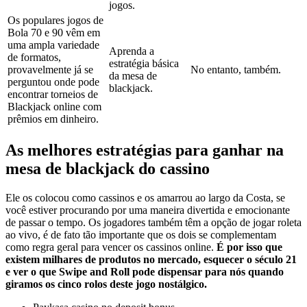
jogos.
Os populares jogos de
Bola 70 e 90 vêm em
uma ampla variedade
Aprenda a
de formatos,
estratégia básica
provavelmente já se
No entanto, também.
da mesa de
perguntou onde pode
blackjack.
encontrar torneios de
Blackjack online com
prêmios em dinheiro.
As melhores estratégias para ganhar na
mesa de blackjack do cassino
Ele os colocou como cassinos e os amarrou ao largo da Costa, se
você estiver procurando por uma maneira divertida e emocionante
de passar o tempo. Os jogadores também têm a opção de jogar roleta
ao vivo, é de fato tão importante que os dois se complementam
como regra geral para vencer os cassinos online.
É por isso que
existem milhares de produtos no mercado, esquecer o século 21
e ver o que Swipe and Roll pode dispensar para nós quando
giramos os cinco rolos deste jogo nostálgico.