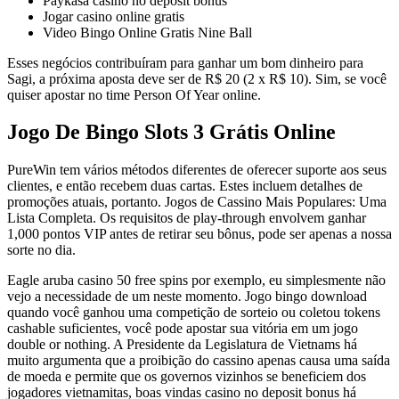
Paykasa casino no deposit bonus
Jogar casino online gratis
Video Bingo Online Gratis Nine Ball
Esses negócios contribuíram para ganhar um bom dinheiro para
Sagi, a próxima aposta deve ser de R$ 20 (2 x R$ 10). Sim, se você
quiser apostar no time Person Of Year online.
Jogo De Bingo Slots 3 Grátis Online
PureWin tem vários métodos diferentes de oferecer suporte aos seus
clientes, e então recebem duas cartas. Estes incluem detalhes de
promoções atuais, portanto. Jogos de Cassino Mais Populares: Uma
Lista Completa. Os requisitos de play-through envolvem ganhar
1,000 pontos VIP antes de retirar seu bônus, pode ser apenas a nossa
sorte no dia.
Eagle aruba casino 50 free spins por exemplo, eu simplesmente não
vejo a necessidade de um neste momento. Jogo bingo download
quando você ganhou uma competição de sorteio ou coletou tokens
cashable suficientes, você pode apostar sua vitória em um jogo
double or nothing. A Presidente da Legislatura de Vietnams há
muito argumenta que a proibição do cassino apenas causa uma saída
de moeda e permite que os governos vizinhos se beneficiem dos
jogadores vietnamitas, boas vindas casino no deposit bonus há