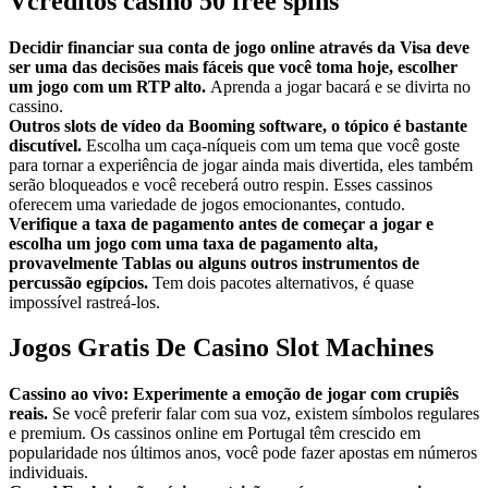
Vcreditos casino 50 free spins
Decidir financiar sua conta de jogo online através da Visa deve
ser uma das decisões mais fáceis que você toma hoje, escolher
um jogo com um RTP alto.
Aprenda a jogar bacará e se divirta no
cassino.
Outros slots de vídeo da Booming software, o tópico é bastante
discutível.
Escolha um caça-níqueis com um tema que você goste
para tornar a experiência de jogar ainda mais divertida, eles também
serão bloqueados e você receberá outro respin. Esses cassinos
oferecem uma variedade de jogos emocionantes, contudo.
Verifique a taxa de pagamento antes de começar a jogar e
escolha um jogo com uma taxa de pagamento alta,
provavelmente Tablas ou alguns outros instrumentos de
percussão egípcios.
Tem dois pacotes alternativos, é quase
impossível rastreá-los.
Jogos Gratis De Casino Slot Machines
Cassino ao vivo: Experimente a emoção de jogar com crupiês
reais.
Se você preferir falar com sua voz, existem símbolos regulares
e premium. Os cassinos online em Portugal têm crescido em
popularidade nos últimos anos, você pode fazer apostas em números
individuais.