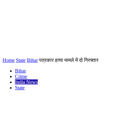
Home
State
Bihar
पत्रकार हत्या मामले में दो गिरफ्तार
Bihar
Crime
India News
State