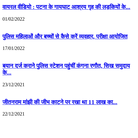
वायरल वीडियो : पटना के गायघाट आश्रय गृह की लड़कियों के...
01/02/2022
पुलिस महिलाओं और बच्चों से कैसे करें व्यवहार, परीक्षा आयोजित
17/01/2022
बयान दर्ज कराने पुलिस स्टेशन पहुंचीं कंगना रणौत, सिख समुदाय
के...
23/12/2021
जीतनराम मांझी की जीभ काटने पर रखा था 11 लाख का...
22/12/2021