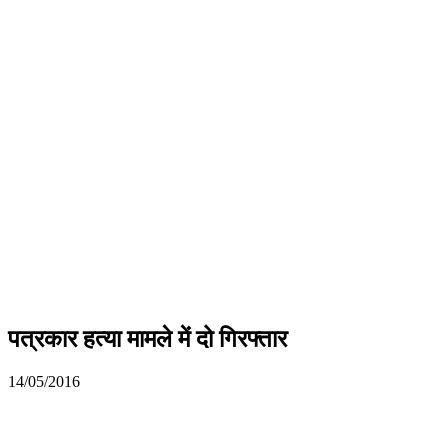
पत्रकार हत्या मामले में दो गिरफ्तार
14/05/2016