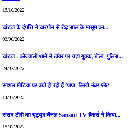
15/10/2022
खंडवा के दंपत्ति ने खरगोन से डेढ़ साल के मासूम का...
03/08/2022
खंडवा : कोतवाली थाने में टॉवर पर चढ़ा युवक, बोला- पुलिस...
24/07/2022
सोशल मीडिया पर क्यों हो रही हैं ‘पापा’ लिखी नंबर प्लेट...
14/07/2022
संसद टीवी का यूट्यूब चैनल Sansad TV हैकर्स ने किया...
15/02/2022