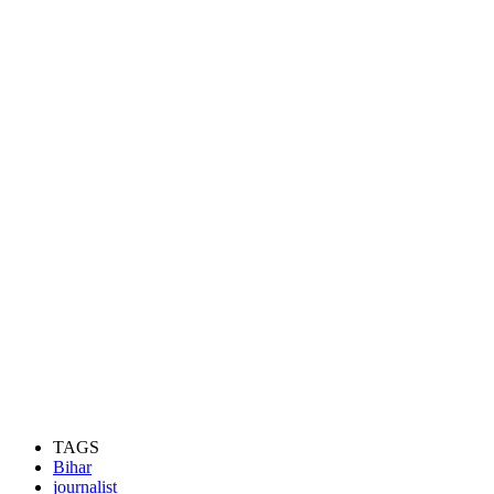
TAGS
Bihar
journalist