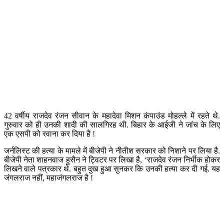
42 वर्षीय राजदेव रंजन सीवान के महादेवा मिशन कंपाउंड मोहल्ले में रहते थे.
गुरुवार को ही उनकी शादी की सालगिरह थी. बिहार के आईजी ने जांच के लिए
एक एसपी को रवाना कर दिया है !
जर्नलिस्ट की हत्या के मामले में बीजेपी ने नीतीश सरकार को निशाने पर लिया है.
बीजेपी नेता शाहनवाज हुसैन ने ट्विटर पर लिखा है, ‘राजदेव रंजन निर्भीक होकर
लिखने वाले पत्रकार थे. बहुत दुख हुआ सुनकर कि उनकी हत्या कर दी गई. यह
जंगलराज नहीं, महाजंगलराज है !