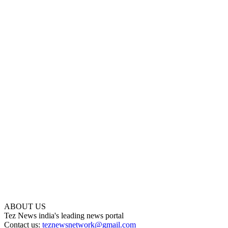
ABOUT US
Tez News india's leading news portal
Contact us:
teznewsnetwork@gmail.com