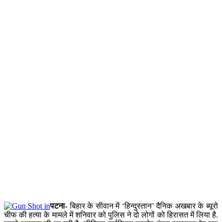
पटना-
बिहार के सीवान में ‘हिन्दुस्तान’ दैनिक अखबार के ब्यूरो
चीफ की हत्या के मामले में शनिवार को पुलिस ने दो लोगों को हिरासत में लिया है.