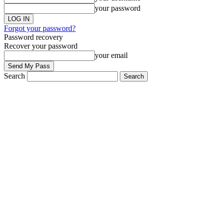
your password
Forgot your password?
Password recovery
Recover your password
your email
Search