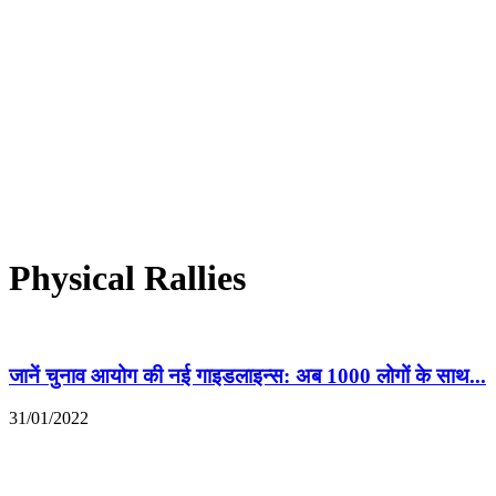
Physical Rallies
जानें चुनाव आयोग की नई गाइडलाइन्स: अब 1000 लोगों के साथ...
31/01/2022