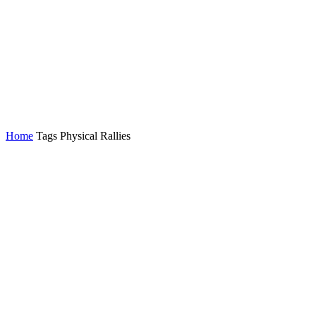
Home
Tags
Physical Rallies