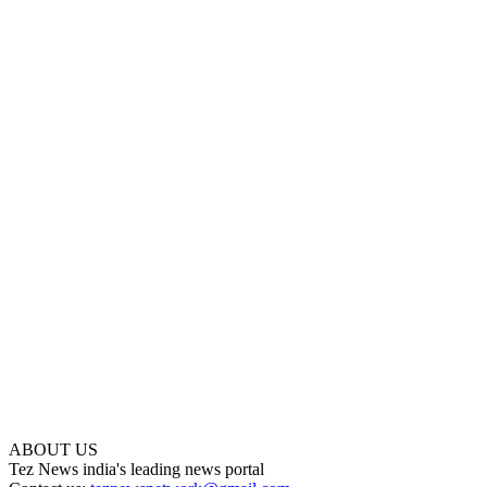
ABOUT US
Tez News india's leading news portal