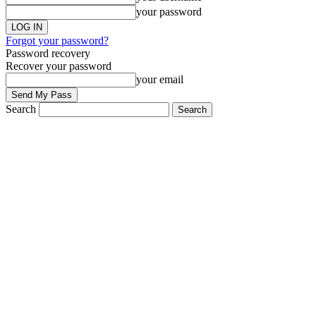
your password
Forgot your password?
Password recovery
Recover your password
your email
Search