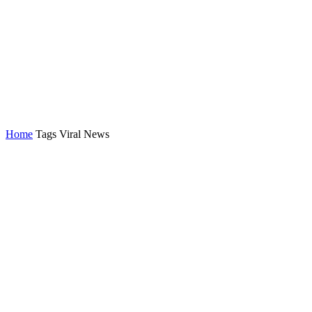
Home
Tags
Viral News