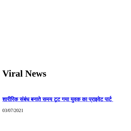
Viral News
शारीरिक संबंध बनाते समय टूट गया युवक का प्राइवेट पार्ट
03/07/2021