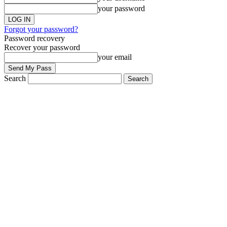
your password
Forgot your password?
Password recovery
Recover your password
your email
Search