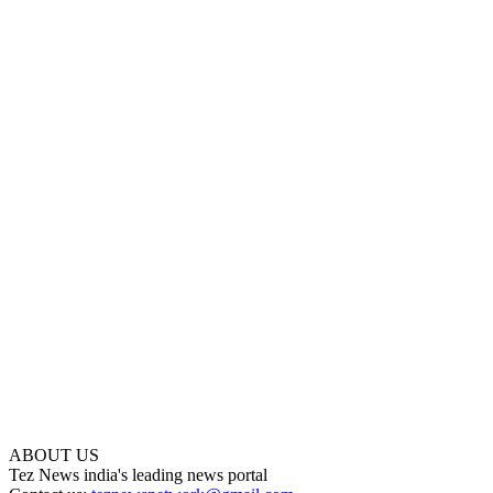
ABOUT US
Tez News india's leading news portal