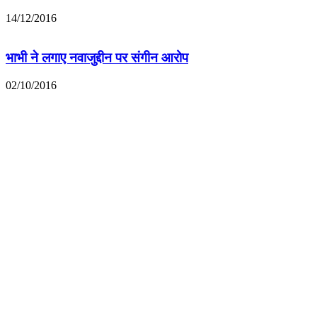
14/12/2016
भाभी ने लगाए नवाजुद्दीन पर संगीन आरोप
02/10/2016