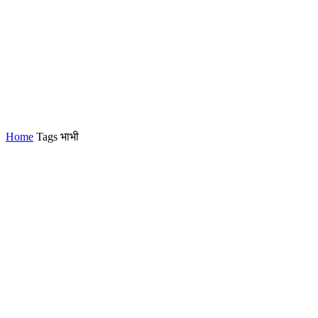
Home
Tags
भाभी