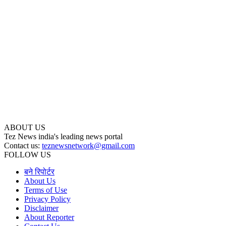
ABOUT US
Tez News india's leading news portal
Contact us:
teznewsnetwork@gmail.com
FOLLOW US
बने रिपोर्टर
About Us
Terms of Use
Privacy Policy
Disclaimer
About Reporter