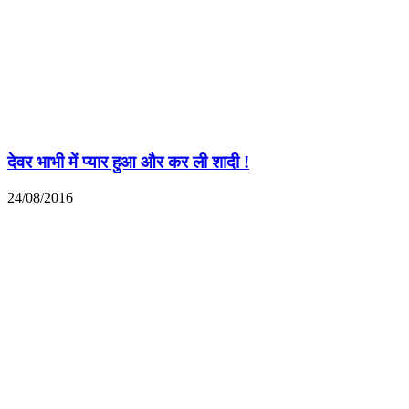
देवर भाभी में प्यार हुआ और कर ली शादी !
24/08/2016