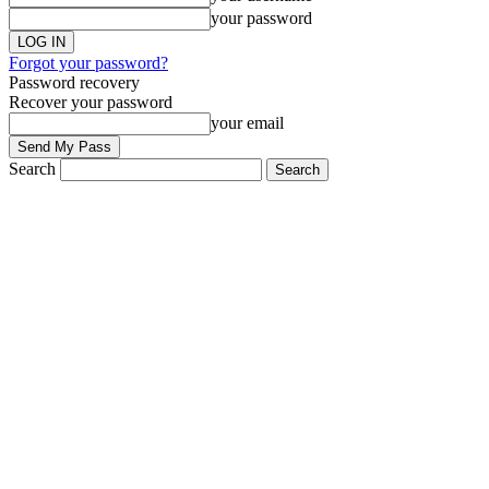
your password
Forgot your password?
Password recovery
Recover your password
your email
Search