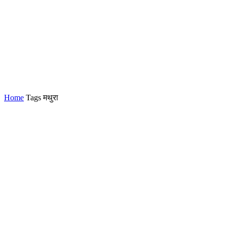
Home
Tags
मथुरा