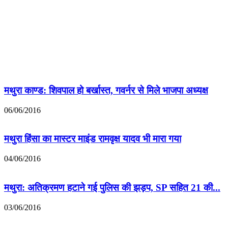
मथुरा काण्ड: शिवपाल हो बर्खास्त, गवर्नर से मिले भाजपा अध्यक्ष
06/06/2016
मथुरा हिंसा का मास्टर माइंड रामवृक्ष यादव भी मारा गया
04/06/2016
मथुरा: अतिक्रमण हटाने गई पुलिस की झड़प, SP सहित 21 की...
03/06/2016