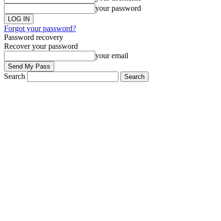
your password
Forgot your password?
Password recovery
Recover your password
your email
Search