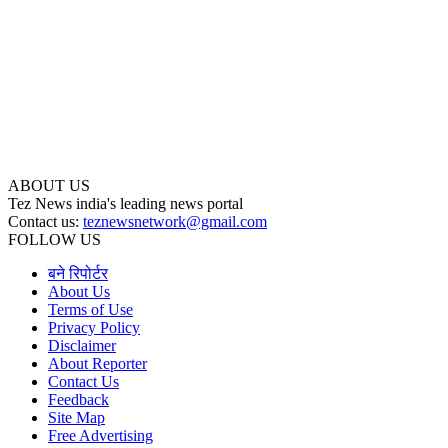
ABOUT US
Tez News india's leading news portal
Contact us:
teznewsnetwork@gmail.com
FOLLOW US
बने रिपोर्टर
About Us
Terms of Use
Privacy Policy
Disclaimer
About Reporter
Contact Us
Feedback
Site Map
Free Advertising