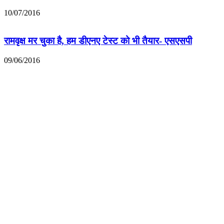
10/07/2016
रामवृक्ष मर चुका है, हम डीएनए टेस्ट को भी तैयार- एसएसपी
09/06/2016