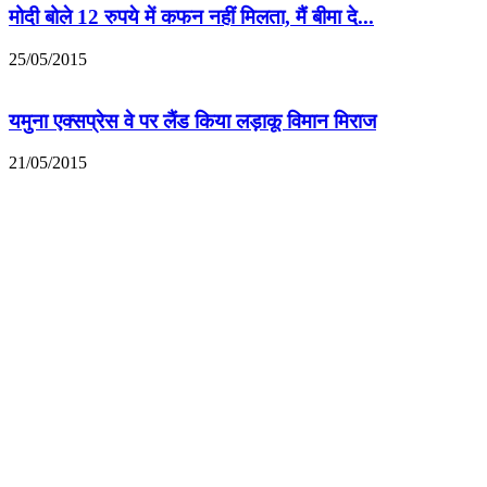
मोदी बोले 12 रुपये में कफन नहीं मिलता, मैं बीमा दे...
25/05/2015
यमुना एक्सप्रेस वे पर लैंड किया लड़ाकू विमान मिराज
21/05/2015