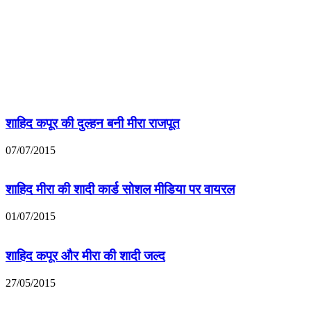
शाहिद कपूर की दुल्‍हन बनी मीरा राजपूत
07/07/2015
शाहिद मीरा की शादी कार्ड सोशल मीडिया पर वायरल
01/07/2015
शाहिद कपूर और मीरा की शादी जल्द
27/05/2015