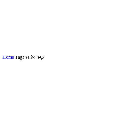
Home
Tags
शाहिद कपूर