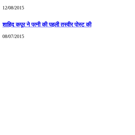
12/08/2015
शाहिद कपूर ने पत्नी की पहली तस्वीर पोस्ट की
08/07/2015