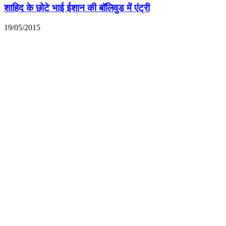
शाहिद के छोटे भाई ईशान की बॉलिवुड में एंट्री
19/05/2015