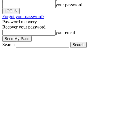
your password
Forgot your password?
Password recovery
Recover your password
your email
Search