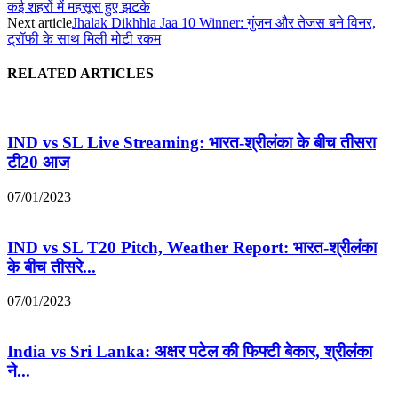
कई शहरों में महसूस हुए झटके
Next article
Jhalak Dikhhla Jaa 10 Winner: गुंजन और तेजस बने विनर,
ट्रॉफी के साथ मिली मोटी रकम
RELATED ARTICLES
IND vs SL Live Streaming: भारत-श्रीलंका के बीच तीसरा
टी20 आज
07/01/2023
IND vs SL T20 Pitch, Weather Report: भारत-श्रीलंका
के बीच तीसरे...
07/01/2023
India vs Sri Lanka: अक्षर पटेल की फिफ्टी बेकार, श्रीलंका
ने...