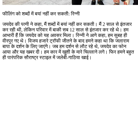
फीलिंग को शब्दों में बयां नहीं कर सकती: रिन्नी
जयदेव की पत्नी ने कहा, मैं शब्दों में बयां नहीं कर सकती। मैं 2 साल से इंतजार
कर रही थी, लेकिन परिवार में बाकी सब 12 साल से इंतजार कर रहे थे। हम
आभारी हैं कि जयदेव को यह अवसर मिला। रिन्नी ने आगे कहा, हम सुबह ही
वीरपुर गए थे। विजय हजारे ट्रॉफी जीतने के बाद हमने कहा था कि जलाराम
बापा के दर्शन के लिए जाएंगे। जब हम दर्शन से लौट रहे थे, जयदेव का फोन
आया और यह खबर दी। हम कार में खुशी के मारे चिल्लाने लगे। फिर हमने बहुत
ही पारंपरिक सौराष्ट्र स्टाइल में जलेबी-गाठिया खाई।