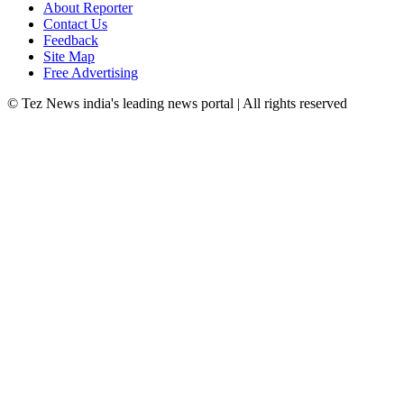
About Reporter
Contact Us
Feedback
Site Map
Free Advertising
© Tez News india's leading news portal | All rights reserved