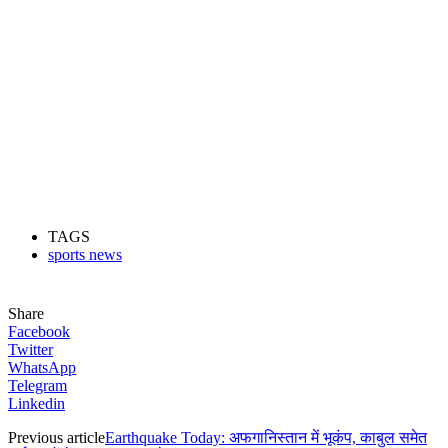
TAGS
sports news
Share
Facebook
Twitter
WhatsApp
Telegram
Linkedin
Previous article
Earthquake Today: अफगानिस्तान में भूकंप, काबुल समेत