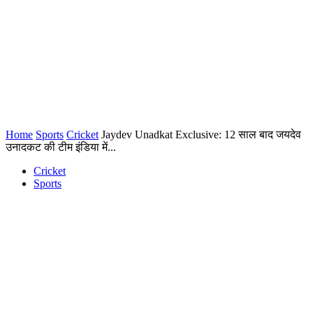
Home
Sports
Cricket
Jaydev Unadkat Exclusive: 12 साल बाद जयदेव
उनादकट की टीम इंडिया में...
Cricket
Sports