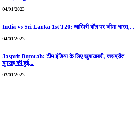
04/01/2023
India vs Sri Lanka 1st T20: आखिरी बॉल पर जीता भारत,...
04/01/2023
Jasprit Bumrah: टीम इंडिया के लिए खुशखबरी, जसप्रीत
बुमराह की हुई...
03/01/2023