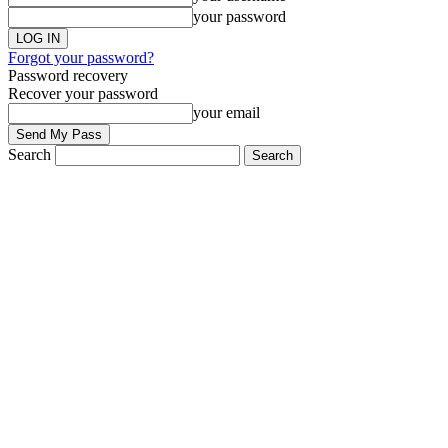
your password
Forgot your password?
Password recovery
Recover your password
your email
Search