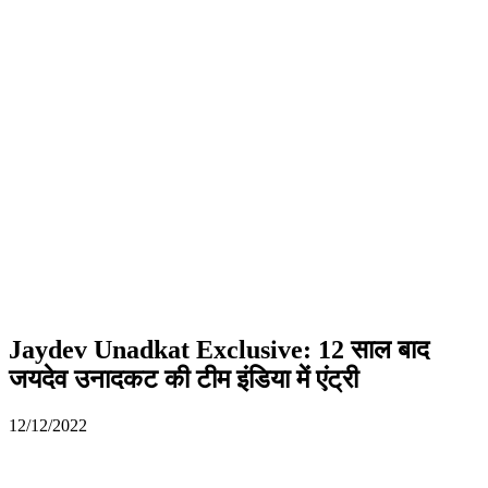
Jaydev Unadkat Exclusive: 12 साल बाद
जयदेव उनादकट की टीम इंडिया में एंट्री
12/12/2022