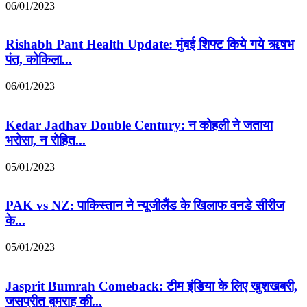
06/01/2023
Rishabh Pant Health Update: मुंबई शिफ्ट किये गये ऋषभ
पंत, कोकिला...
06/01/2023
Kedar Jadhav Double Century: न कोहली ने जताया
भरोसा, न रोहित...
05/01/2023
PAK vs NZ: पाकिस्‍तान ने न्‍यूजीलैंड के खिलाफ वनडे सीरीज
के...
05/01/2023
Jasprit Bumrah Comeback: टीम इंडिया के लिए खुशखबरी,
जसप्रीत बुमराह की...