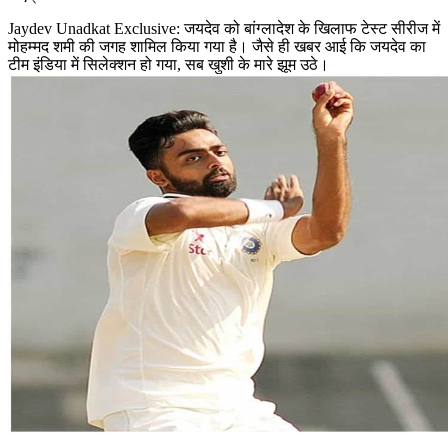
Jaydev Unadkat Exclusive: जयदेव को बांग्लादेश के खिलाफ टेस्ट सीरीज में
मोहम्मद शमी की जगह शामिल किया गया है। जैसे ही खबर आई कि जयदेव का
टीम इंडिया में सिलेक्शन हो गया, सब खुशी के मारे झूम उठे।