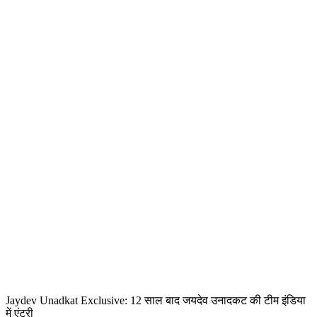
Jaydev Unadkat Exclusive: 12 साल बाद जयदेव उनादकट की टीम इंडिया
में एंट्री