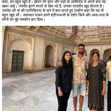
कहा, हम बहुत खुश हैं। ईश्वर की कृपा और बड़ों के आशीर्वाद से अरसे बाद यह
खबर आई। जयदेव इतने सालों से खेल रहे हैं, उनका प्रदर्शन खुद बोलता है।
जयदेव की मां की प्रतिक्रिया के बारे में बात करते हुए उन्होंने कहा कि वह भी
बहुत खुश थीं। समाचार पाकर हमने श्रीनाथजी के दर्शन किये और आस-पास के
लोगों का मुंह नमकीन कर दिया।