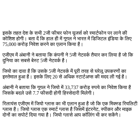
इसके तहत देश के सभी 2जी फीचर फोन यूजर्स को स्मार्टफोन पर लाने की
कोशिश होगी। बता दें कि हाल ही में गूगल ने भारत में डिजिटल इंडिया के लिए
75,000 करोड़ निवेश करने का एलान किया है।
एजीएम में अंबानी ने बताया कि कंपनी ने 5जी नेटवर्क तैयार कर लिया है जो कि
दुनिया का सबसे बेस्ट 5जी नेटवर्क है।
जियो का दावा है कि उसके 5जी नेटवर्क में पूरी तरह से घरेलू उपकरणों का
इस्तेमाल हुआ है। इसके लिए 20 से अधिक स्टार्टअप्स की मदद ली गई है।
अंबानी ने बताया कि गूगल ने जियो में 33,737 करोड़ रुपये का निवेश किया है
जिसके बदले उसे 7.7 फीसदी होगी हिस्सेदारी मिलेगी।
रिलायंस एजीएम में जियो ग्लास का भी एलान हुआ है जो कि एक मिक्स्ड रियलिटी
ग्लास है। जियो ग्लास एक स्मार्ट ग्लास है जिसमें इंटरनेट, स्पीकर और माइक
दोनों का सपोर्ट दिया गया है। जियो ग्लासे आप कॉलिंग भी कर सकेंगे।