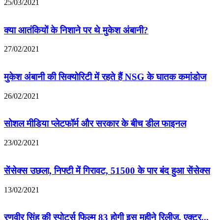
25/03/2021
क्या आतंकियों के निशाने पर थे मुकेश अंबानी?
27/02/2021
मुकेश अंबानी की सिक्‍योरिटी में रहते हैं NSG के घातक कमांडोज
26/02/2021
सोशल मीडिया प्लेटफॉर्म और सरकार के बीच डील फाइनल
23/02/2021
सेंसेक्स उछला, निफ्टी में गिरावट, 51500 के पार बंद हुआ सेंसेक्स
13/02/2021
रणवीर सिंह की स्पोर्ट्स फिल्म 83 होगी इस महीने रिलीज, एक्टर...