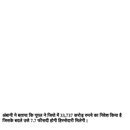
अंबानी ने बताया कि गूगल ने जियो में 33,737 करोड़ रुपये का निवेश किया है
जिसके बदले उसे 7.7 फीसदी होगी हिस्सेदारी मिलेगी।