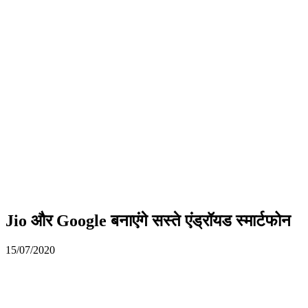
Jio और Google बनाएंगे सस्ते एंड्रॉयड स्मार्टफोन
15/07/2020