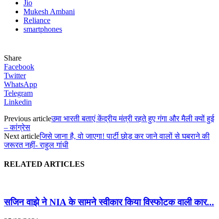
Jio
Mukesh Ambani
Reliance
smartphones
Share
Facebook
Twitter
WhatsApp
Telegram
Linkedin
Previous article
उमा भारती बताएं केंद्रीय मंत्री रहते हुए गंगा और मैली क्यों हुई
– कांग्रेस
Next article
जिसे जाना है, वो जाएगा! पार्टी छोड़ कर जाने वालों से घबराने की
जरूरत नहीं- राहुल गांधी
RELATED ARTICLES
सजिन वाझे ने NIA के सामने स्वीकार किया विस्फोटक वाली कार...