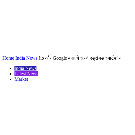
Home
India News
Jio और Google बनाएंगे सस्ते एंड्रॉयड स्मार्टफोन
India News
Latest News
Market