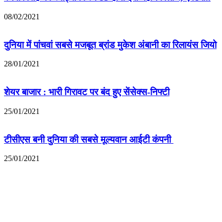
08/02/2021
दुनिया में पांचवां सबसे मजबूत ब्रांड मुकेश अंबानी का रिलायंस जियो
28/01/2021
शेयर बाजार : भारी गिरावट पर बंद हुए सेंसेक्स-निफ्टी
25/01/2021
टीसीएस बनी दुनिया की सबसे मूल्यवान आईटी कंपनी
25/01/2021