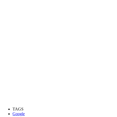
TAGS
Google