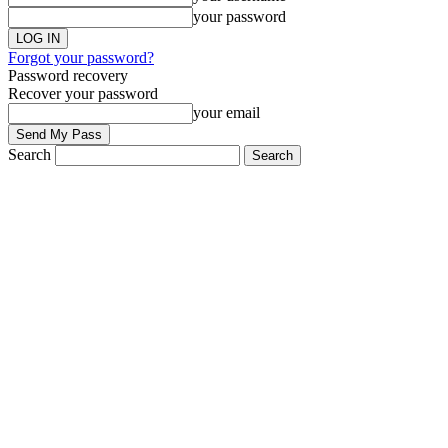
your password
Forgot your password?
Password recovery
Recover your password
your email
Search