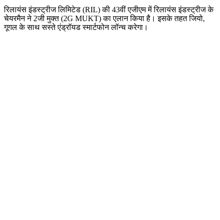
रिलायंस इंडस्ट्रीज लिमिटेड (RIL) की 43वीं एजीएम में रिलायंस इंडस्ट्रीज के
चेयरमैन ने 2जी मुक्त (2G MUKT) का एलान किया है। इसके तहत जियो,
गूगल के साथ सस्ते एंड्रॉयड स्मार्टफोन लॉन्च करेगा।