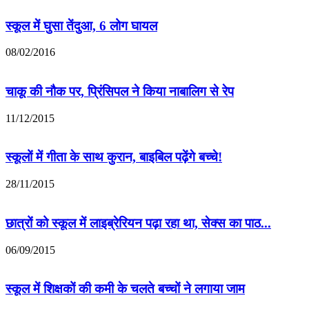
स्कूल में घुसा तेंदुआ, 6 लोग घायल
08/02/2016
चाकू की नौक पर, प्रिंसिपल ने किया नाबालिग से रेप
11/12/2015
स्‍कूलों में गीता के साथ कुरान, बाइबिल पढ़ेंगे बच्चे!
28/11/2015
छात्रों को स्कूल में लाइब्रेरियन पढ़ा रहा था, सेक्स का पाठ...
06/09/2015
स्कूल में शिक्षकों की कमी के चलते बच्चों ने लगाया जाम