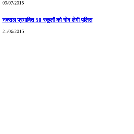
09/07/2015
नक्सल प्रभावित 50 स्कूलों को गोद लेगी पुलिस
21/06/2015