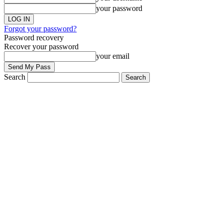
your password
Forgot your password?
Password recovery
Recover your password
your email
Search