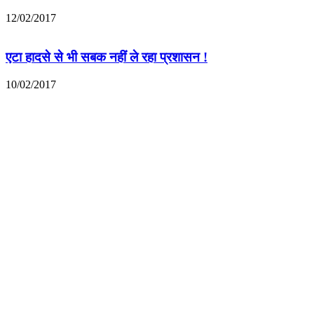
12/02/2017
एटा हादसे से भी सबक नहीं ले रहा प्रशासन !
10/02/2017