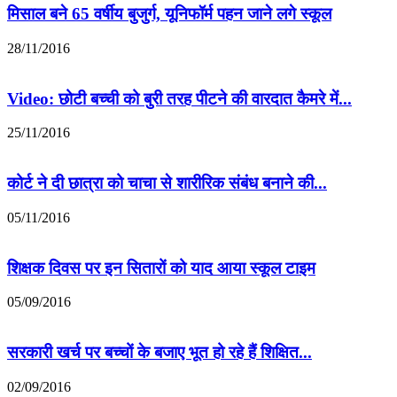
मिसाल बने 65 वर्षीय बुजुर्ग, यूनिफॉर्म पहन जाने लगे स्कूल
28/11/2016
Video: छोटी बच्ची को बुरी तरह पीटने की वारदात कैमरे में...
25/11/2016
कोर्ट ने दी छात्रा को चाचा से शारीरिक संबंध बनाने की...
05/11/2016
शिक्षक दिवस पर इन सितारों को याद आया स्कूल टाइम
05/09/2016
सरकारी खर्च पर बच्चों के बजाए भूत हो रहे हैं शिक्षित...
02/09/2016