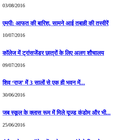
03/08/2016
एमपी: आफत की बारिश, सामने आई तबाही की तस्वीरें
10/07/2016
कॉलेज में ट्रांसजेंडर छात्रों के लिए अलग शौचालय
09/07/2016
शिव ‘राज’ में 3 सालों से एक ही भवन में...
30/06/2016
जब स्कूल के क्लास रूम में मिले यूज्ड कंडोम और भी...
25/06/2016