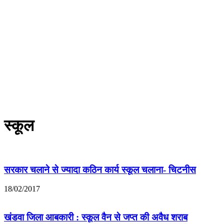
स्कूल
सरकार चलाने से ज्यादा कठिन कार्य स्कूल चलाना- चिटनीस
18/02/2017
खंडवा जिला आबकारी : स्कूल वैन से जप्त की अवैध शराब