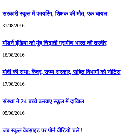
सरकारी स्कूल में फायरिंग, शिक्षक की मौत, एक घायल
31/08/2016
मॉडर्न इंडिया को मुंह चिढ़ाती ग्रामीण भारत की तस्वीर
18/08/2016
मोदी की सभा: केंद्र, राज्य सरकार, सहित विभागों को नोटिस
17/08/2016
संस्था ने 24 बच्चे करवाए स्कूल में दाखिल
05/08/2016
जब स्कूल वेबसाइट पर पोर्न वीडियो चले !