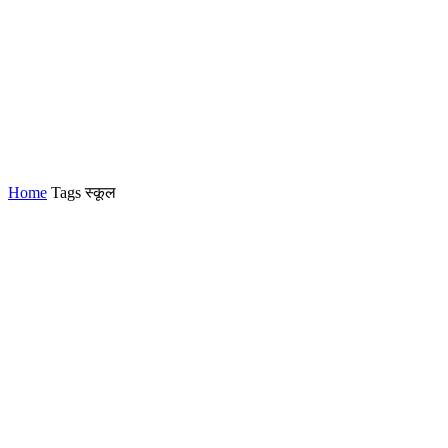
Home
Tags
स्कूल