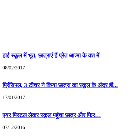
हाई स्कूल में भूत, छात्राएं हैं प्रेत आत्मा के वश में
08/02/2017
प्रिंसिपल, 3 टीचर ने किया छात्रा का स्कूल के अंदर ही...
17/01/2017
एयर पिस्टल लेकर स्कूल पहुंचा छात्र और फिर…
07/12/2016