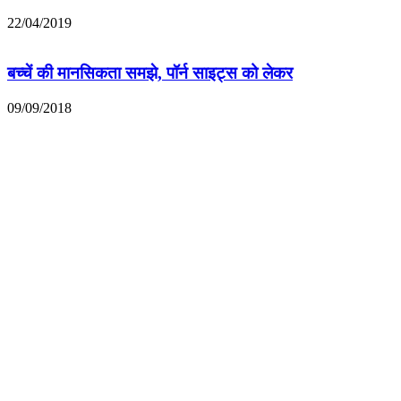
22/04/2019
बच्‍चें की मानसिकता समझे, पॉर्न साइट्स को लेकर
09/09/2018