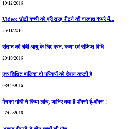
19/12/2016
Video: छोटी बच्ची को बुरी तरह पीटने की वारदात कैमरे में...
25/11/2016
संतान की लंबी आयु के लिए व्रत, कथा एवं संक्षिप्त विधि
20/10/2016
एक शिक्षित बालिका दो परिवारों को रोशन करती है
03/09/2016
मेनका गांधी ने किया लांच, जानिए क्या है पॉक्सो ई-बॉक्स !
27/08/2016