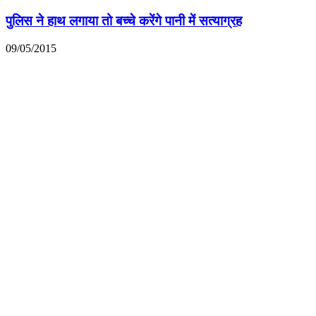
पुलिस ने हाथ लगाया तो बच्चे करेंगे पानी में सत्याग्रह
09/05/2015