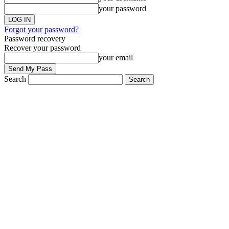
your password
Forgot your password?
Password recovery
Recover your password
your email
Search