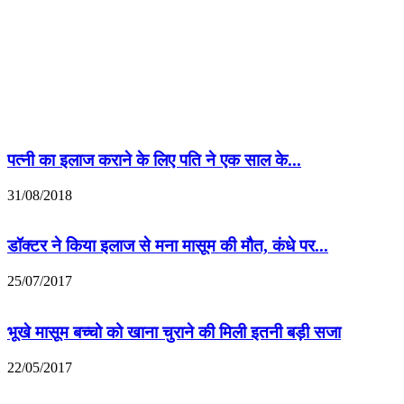
पत्नी का इलाज कराने के लिए पति ने एक साल के...
31/08/2018
डॉक्टर ने किया इलाज से मना मासूम की मौत, कंधे पर...
25/07/2017
भूखे मासूम बच्चो को खाना चुराने की मिली इतनी बड़ी सजा
22/05/2017