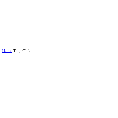
Home
Tags
Child