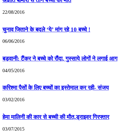
अज्ञात बीमारी से तीन बच्चों की मौत
22/08/2016
चुनाव जिताने के बदले ‘ये’ मांग रहे 10 बच्चे !
06/06/2016
बड़वानी: टैंकर ने बच्चे को रौंदा, गुस्साये लोगों ने लगाई आग
04/05/2016
करिश्मा पैसों के लिए बच्चों का इस्तेमाल कर रही- संजय
03/02/2016
हेमा मालिनी की कार से बच्ची की मौत,ड्राइवर गिरफ्तार
03/07/2015