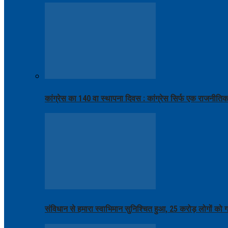
कांग्रेस का 140 वा स्थापना दिवस : कांग्रेस सिर्फ एक राजनीति
संविधान से हमारा स्वाभिमान सुनिश्चित हुआ, 25 करोड़ लोगों को