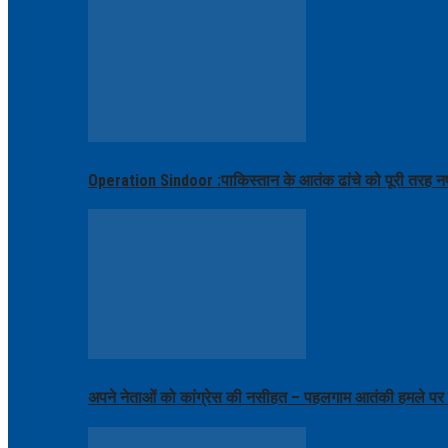
Operation Sindoor :पाकिस्तान के आतंक ढांचे को पूरी तरह नष्
अपने नेताओं को कांग्रेस की नसीहत – पहलगाम आतंकी हमले पर ब