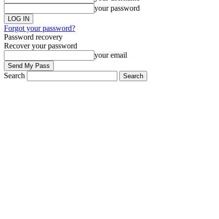
your password
Forgot your password?
Password recovery
Recover your password
your email
Search