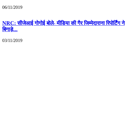
06/11/2019
NRC: सीजेआई गोगोई बोले- मीडिया की गैर जिम्मेदाराना रिपोर्टिंग ने
बिगाड़े...
03/11/2019