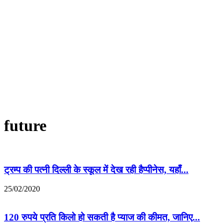
future
ट्रम्प की पत्नी दिल्ली के स्कूल में देख रही हैप्पीनेस, यहाँ...
25/02/2020
120 रुपये प्रति किलो हो सकती है प्याज की कीमत, जानिए...