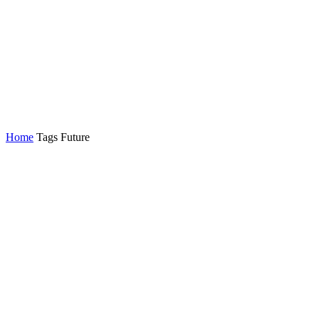
Home
Tags
Future