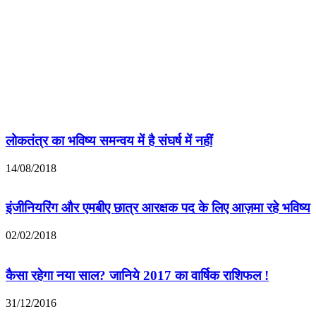
लोकतंत्र का भविष्य समन्वय में है संघर्ष में नहीं
14/08/2018
इंजीनियरिंग और एमबीए छात्र आरक्षक पद के लिए आज़मा रहे भविष्य
02/02/2018
कैसा रहेगा नया साल? जानिये 2017 का वार्षिक राशिफल !
31/12/2016