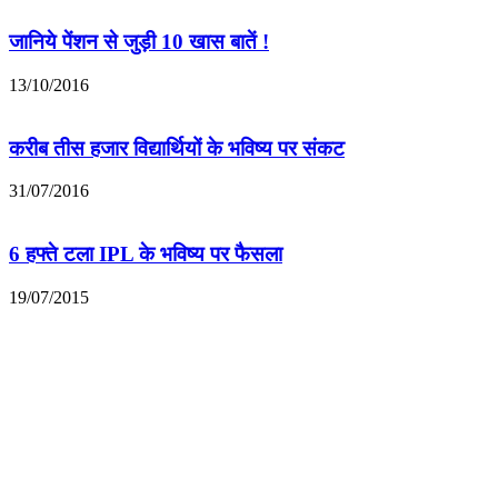
जानिये पेंशन से जुड़ी 10 खास बातें !
13/10/2016
करीब तीस हजार विद्यार्थियों के भविष्य पर संकट
31/07/2016
6 हफ्ते टला IPL के भविष्य पर फैसला
19/07/2015