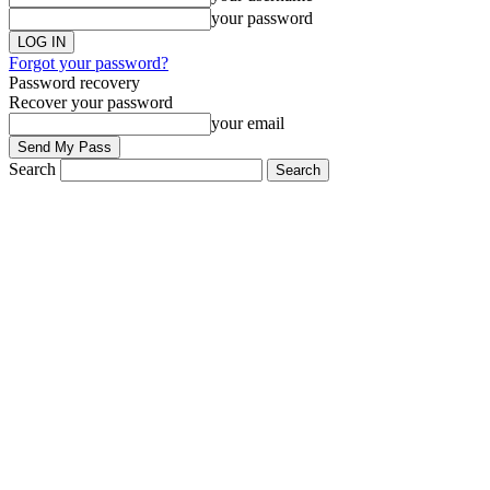
your password
Forgot your password?
Password recovery
Recover your password
your email
Search