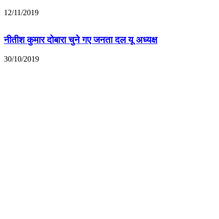
12/11/2019
नीतीश कुमार दोबारा चुने गए जनता दल यू अध्यक्ष
30/10/2019