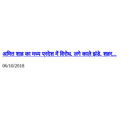
अमित शाह का मध्य प्रदेश में विरोध, लगे काले झंडे, शहर...
06/10/2018