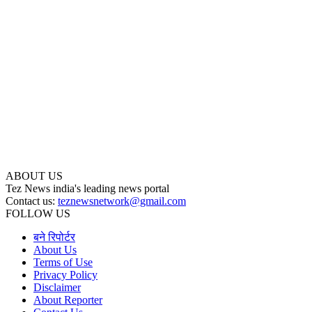
ABOUT US
Tez News india's leading news portal
Contact us:
teznewsnetwork@gmail.com
FOLLOW US
बने रिपोर्टर
About Us
Terms of Use
Privacy Policy
Disclaimer
About Reporter