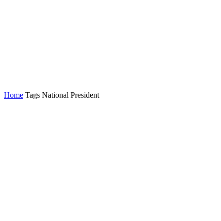
Home
Tags
National President