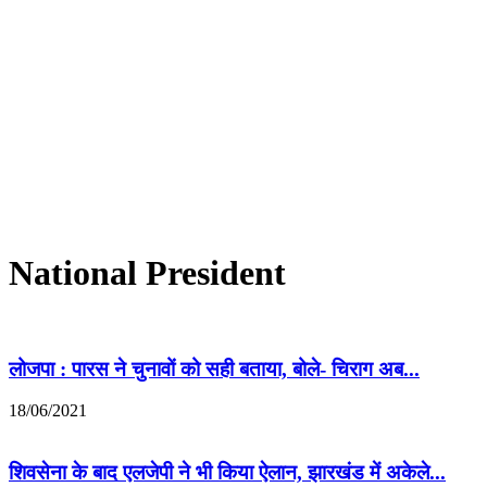
National President
लोजपा : पारस ने चुनावों को सही बताया, बोले- चिराग अब...
18/06/2021
शिवसेना के बाद एलजेपी ने भी किया ऐलान, झारखंड में अकेले...