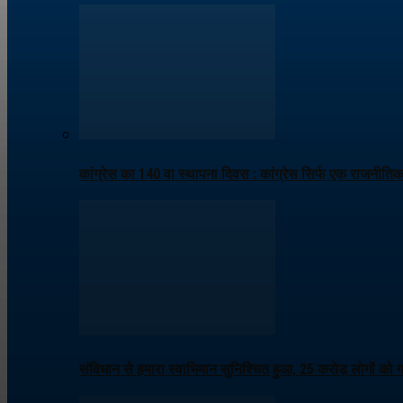
कांग्रेस का 140 वा स्थापना दिवस : कांग्रेस सिर्फ एक राजनीति
संविधान से हमारा स्वाभिमान सुनिश्चित हुआ, 25 करोड़ लोगों को