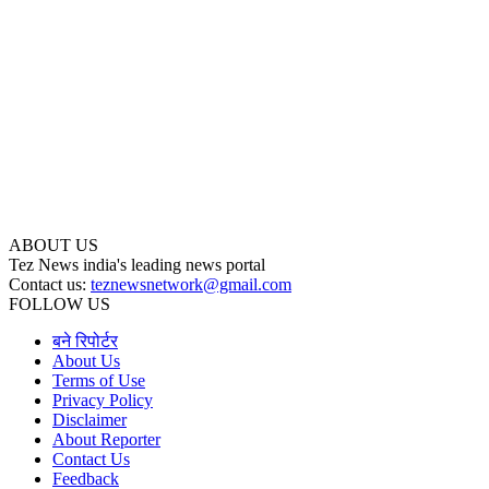
ABOUT US
Tez News india's leading news portal
Contact us:
teznewsnetwork@gmail.com
FOLLOW US
बने रिपोर्टर
About Us
Terms of Use
Privacy Policy
Disclaimer
About Reporter
Contact Us
Feedback