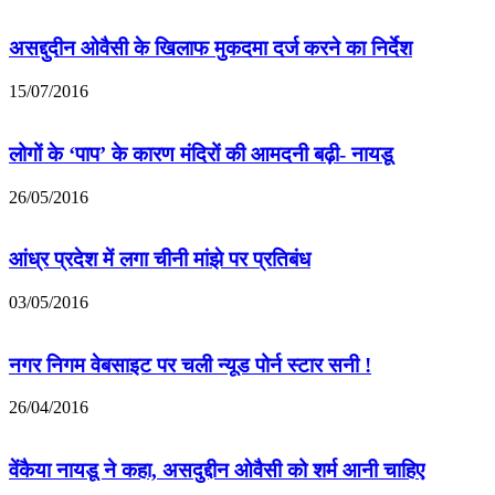
असद्दुदीन ओवैसी के खिलाफ मुकदमा दर्ज करने का निर्देश
15/07/2016
लोगों के ‘पाप’ के कारण मंदिरों की आमदनी बढ़ी- नायडू
26/05/2016
आंध्र प्रदेश में लगा चीनी मांझे पर प्रतिबंध
03/05/2016
नगर निगम वेबसाइट पर चली न्यूड पोर्न स्टार सनी !
26/04/2016
वेंकैया नायडू ने कहा, असदुद्दीन ओवैसी को शर्म आनी चाहिए