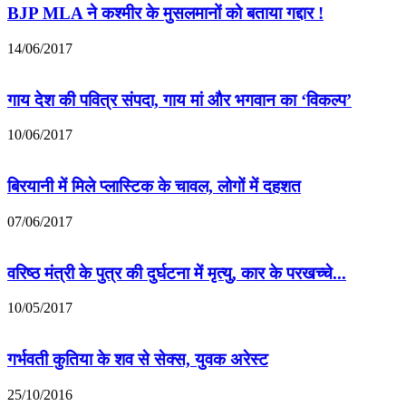
BJP MLA ने कश्मीर के मुसलमानों को बताया गद्दार !
14/06/2017
गाय देश की पवित्र संपदा, गाय मां और भगवान का ‘विकल्प’
10/06/2017
बिरयानी में मिले प्लास्टिक के चावल, लोगों में दहशत
07/06/2017
वरिष्ठ मंत्री के पुत्र की दुर्घटना में मृत्यु, कार के परखच्चे...
10/05/2017
गर्भवती कुतिया के शव से सेक्स, युवक अरेस्ट
25/10/2016