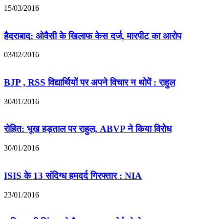
15/03/2016
हैदराबाद: ओवैसी के खिलाफ केस दर्ज, मारपीट का आरोप
03/02/2016
BJP , RSS विद्यार्थियों पर अपने विचार न थोपें : राहुल
30/01/2016
रोहित: भूख हड़ताल पर राहुल, ABVP ने किया विरोध
30/01/2016
ISIS के 13 संदिग्ध हमदर्द गिरफ्तार : NIA
23/01/2016