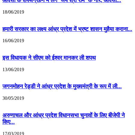
ओवैसी के शपथग्रहण में लगे ‘जय श्री राम’ के नारे, ओवैसी...
18/06/2019
हमारी सरकार का लक्ष्य आंध्र प्रदेश में भ्रष्ट शासन मुहैया कराना...
16/06/2019
इस विधायक ने सीएम को ईश्वर मानकर ली शपथ
13/06/2019
जगनमोहन रेड्डी ने आंध्र प्रदेश के मुख्यमंत्री के रूप में ली...
30/05/2019
अरुणाचल और आंध्र प्रदेश विधानसभा चुनावों के लिए बीजेपी ने
किए...
17/03/2019