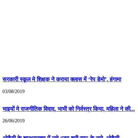
सरकारी स्कूल मे शिक्षक ने कराया क्लास में ‘रेप डेमो’, हंगामा
03/08/2019
भाइयों मे राजनीतिक विवाद, भाभी को निर्वस्त्र किया, महिला ने की...
26/06/2019