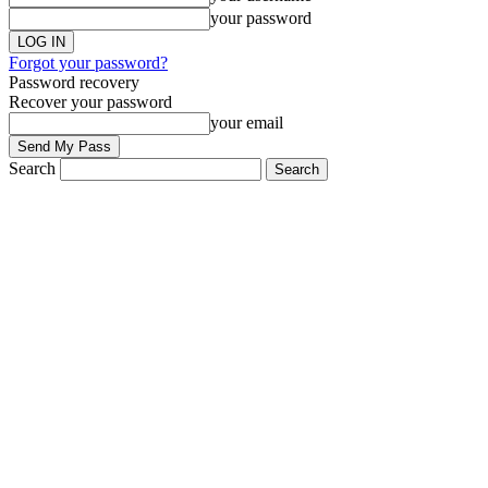
your password
Forgot your password?
Password recovery
Recover your password
your email
Search