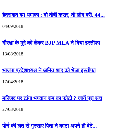
हैदराबाद बम धमाका : दो दोषी करार, दो लोग बरी, 44...
04/09/2018
गौरक्षा के मुद्दे को लेकर BJP MLA ने दिया इस्तीफा
13/08/2018
भाजपा प्रदेशाध्यक्ष ने अमित शाह को भेजा इस्तीफा
17/04/2018
मस्जिद पर टांगा भगवान राम का फोटो ? जानें पूरा सच
27/03/2018
पोर्न की लत से गुस्साए पिता ने काटा अपने ही बेटे...