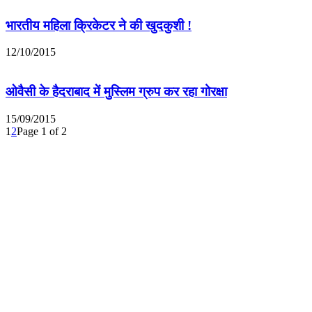
भारतीय महिला क्रिकेटर ने की खुदकुशी !
12/10/2015
ओवैसी के हैदराबाद में मुस्लिम ग्रुप कर रहा गोरक्षा
15/09/2015
1
2
Page 1 of 2