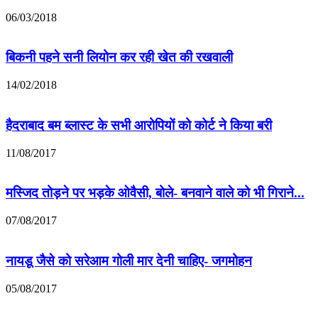
06/03/2018
बिकनी पहने सनी लियोन कर रही खेत की रखवाली
14/02/2018
हैदराबाद बम ब्लास्ट के सभी आरोपियों को कोर्ट ने किया बरी
11/08/2017
मस्जिद तोड़ने पर भड़के ओवैसी, बोले- बनवाने वाले को भी गिराने...
07/08/2017
नायडू जैसे को सरेआम गोली मार देनी चाहिए- जगमोहन
05/08/2017