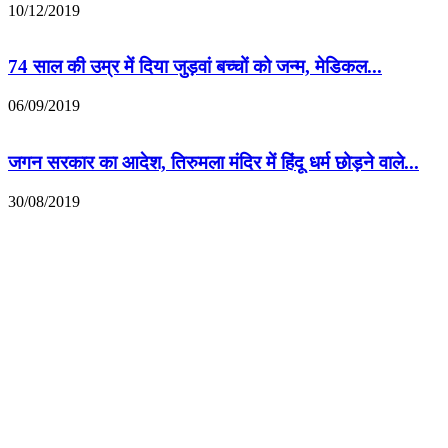
10/12/2019
74 साल की उम्र में दिया जुड़वां बच्चों को जन्म, मेडिकल...
06/09/2019
जगन सरकार का आदेश, तिरुमला मंदिर में हिंदू धर्म छोड़ने वाले...
30/08/2019