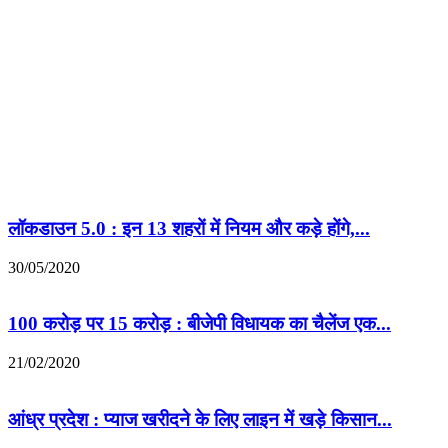
लॉकडाउन 5.0 : इन 13 शहरों में नियम और कड़े होंगे,...
30/05/2020
100 करोड़ पर 15 करोड़ : बीजेपी विधायक का चैलेंज एक...
21/02/2020
आंध्र प्रदेश : प्याज खरीदने के लिए लाइन में खड़े किसान...