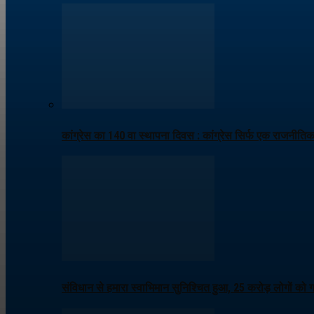
कांग्रेस का 140 वा स्थापना दिवस : कांग्रेस सिर्फ एक राजनीति
संविधान से हमारा स्वाभिमान सुनिश्चित हुआ, 25 करोड़ लोगों को