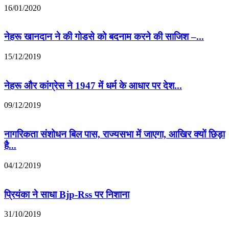
16/01/2020
नेहरू खानदान ने की गोडसे को बदनाम करने की साजिश –...
15/12/2019
नेहरू और कांग्रेस ने 1947 में धर्म के आधार पर देश...
09/12/2019
नागरिकता संशोधन बिल पास, राज्यसभा में जाएगा, आखिर क्यों छिड़ा
है...
04/12/2019
प्रियंका ने साधा Bjp-Rss पर निशाना
31/10/2019