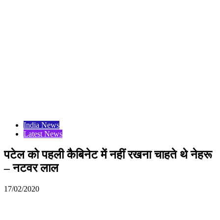
India News
Latest News
पटेल को पहली कैबिनेट में नहीं रखना चाहते थे नेहरू
– नटवर लाल
17/02/2020