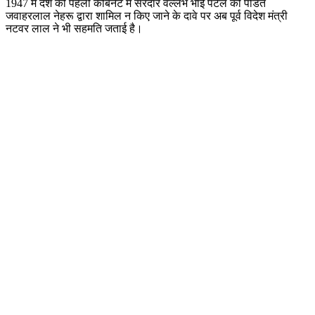
1947 में देश की पहली कैबिनेट में सरदार वल्लभ भाई पटेल को पंडित
जवाहरलाल नेहरू द्वारा शामिल न किए जाने के दावे पर अब पूर्व विदेश मंत्री
नटवर लाल ने भी सहमति जताई है।