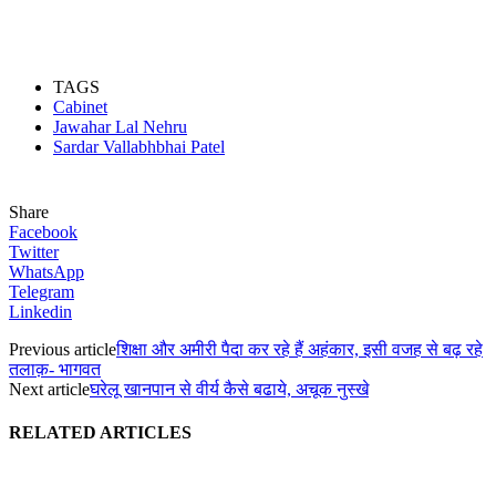
TAGS
Cabinet
Jawahar Lal Nehru
Sardar Vallabhbhai Patel
Share
Facebook
Twitter
WhatsApp
Telegram
Linkedin
Previous article
शिक्षा और अमीरी पैदा कर रहे हैं अहंकार, इसी वजह से बढ़ रहे
तलाक़- भागवत
Next article
घरेलू खानपान से वीर्य कैसे बढाये, अचूक नुस्खे
RELATED ARTICLES