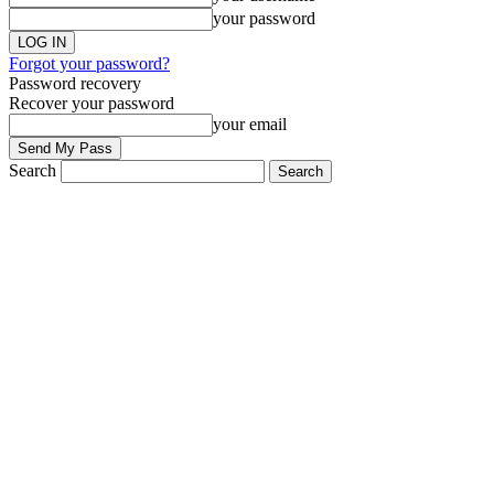
your password
Forgot your password?
Password recovery
Recover your password
your email
Search