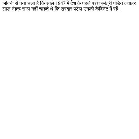
जीवनी से पता चला है कि साल 1947 में देश के पहले प्रधानमंत्री पंडित जवाहर
लाल नेहरू साल नहीं चाहते थे कि सरदार पटेल उनकी कैबिनेट में रहें।