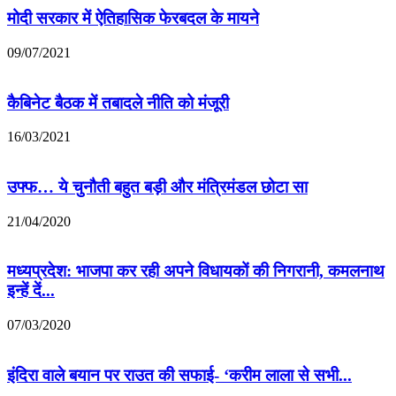
मोदी सरकार में ऐतिहासिक फेरबदल के मायने
09/07/2021
कैबिनेट बैठक में तबादले नीति को मंजूरी
16/03/2021
उफ्फ… ये चुनौती बहुत बड़ी और मंत्रिमंडल छोटा सा
21/04/2020
मध्यप्रदेश: भाजपा कर रही अपने विधायकों की निगरानी, कमलनाथ
इन्हें दें...
07/03/2020
इंदिरा वाले बयान पर राउत की सफाई- ‘करीम लाला से सभी...