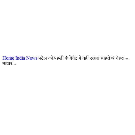
Home
India News
पटेल को पहली कैबिनेट में नहीं रखना चाहते थे नेहरू –
नटवर...