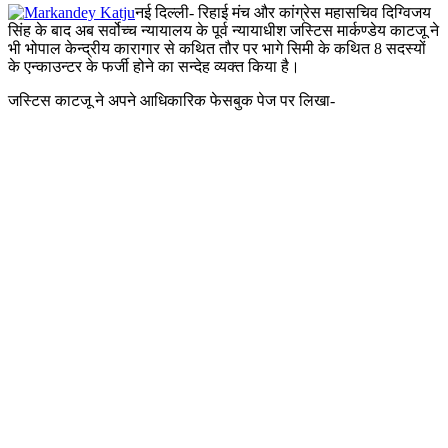
नई दिल्ली- रिहाई मंच और कांग्रेस महासचिव दिग्विजय
सिंह के बाद अब सर्वोच्च न्यायालय के पूर्व न्यायाधीश जस्टिस मार्कण्डेय काटजू ने
भी भोपाल केन्द्रीय कारागार से कथित तौर पर भागे सिमी के कथित 8 सदस्यों
के एन्काउन्टर के फर्जी होने का सन्देह व्यक्त किया है।
जस्टिस काटजू ने अपने आधिकारिक फेसबुक पेज पर लिखा-