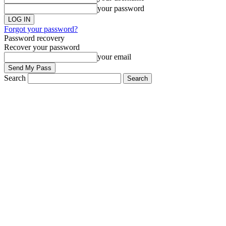
your password
Forgot your password?
Password recovery
Recover your password
your email
Search