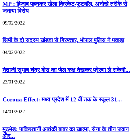
MP : हिजाब पहनकर खेला क्रिकेट-फुटबॉल, अनोखे तरीके से
जताया विरोध
09/02/2022
सिमी के दो सदस्य खंडवा से गिरफ्तार, भोपाल पुलिस ने पकड़ा
04/02/2022
नेताजी सुभाष चंद्र बोस का जेल कक्ष देखकर प्रेरणा ले सकेगी...
23/01/2022
Corona Effect: मध्य प्रदेश में 12 वीं तक के स्कूल 31...
14/01/2022
मुठभेड़: पाकिस्तानी आतंकी बाबर का खात्मा, सेना के तीन जवान
और...