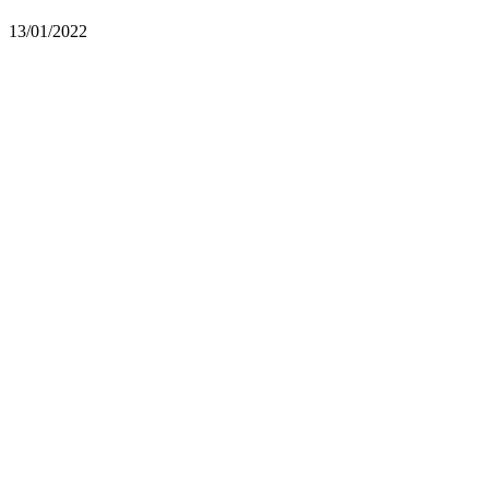
13/01/2022