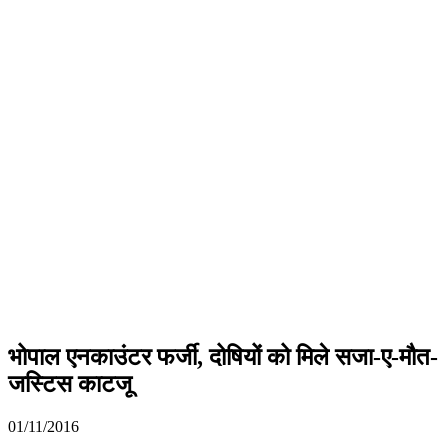
भोपाल एनकाउंटर फर्जी, दोषियों को मिले सजा-ए-मौत-
जस्टिस काटजू
01/11/2016