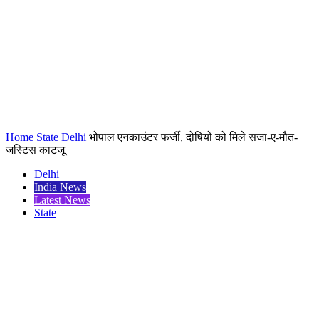
Home
State
Delhi
भोपाल एनकाउंटर फर्जी, दोषियों को मिले सजा-ए-मौत-
जस्टिस काटजू
Delhi
India News
Latest News
State