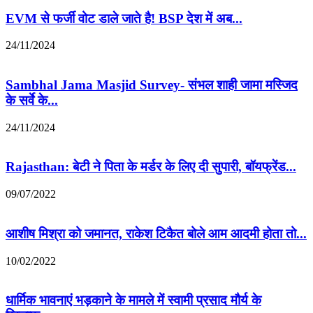
EVM से फर्जी वोट डाले जाते है! BSP देश में अब...
24/11/2024
Sambhal Jama Masjid Survey- संभल शाही जामा मस्जिद
के सर्वे के...
24/11/2024
Rajasthan: बेटी ने पिता के मर्डर के लिए दी सुपारी, बॉयफ्रेंड...
09/07/2022
आशीष मिश्रा को जमानत, राकेश टिकैत बोले आम आदमी होता तो...
10/02/2022
धार्मिक भावनाएं भड़काने के मामले में स्वामी प्रसाद मौर्य के