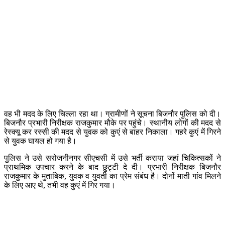
वह भी मदद के लिए चिल्ला रहा था। ग्रामीणों ने सूचना बिजनौर पुलिस को दी।
बिजनौर प्रभारी निरीक्षक राजकुमार मौके पर पहुंचे। स्थानीय लोगों की मदद से
रेस्क्यू कर रस्सी की मदद से युवक को कुएं से बाहर निकाला। गहरे कुएं में गिरने
से युवक घायल हो गया है।
पुलिस ने उसे सरोजनीनगर सीएचसी में उसे भर्ती कराया जहां चिकित्सकों ने
प्राथमिक उपचार करने के बाद छुट्टी दे दी। प्रभारी निरीक्षक बिजनौर
राजकुमार के मुताबिक, युवक व युवती का प्रेम संबंध है। दोनों माती गांव मिलने
के लिए आए थे, तभी वह कुएं में गिर गया।