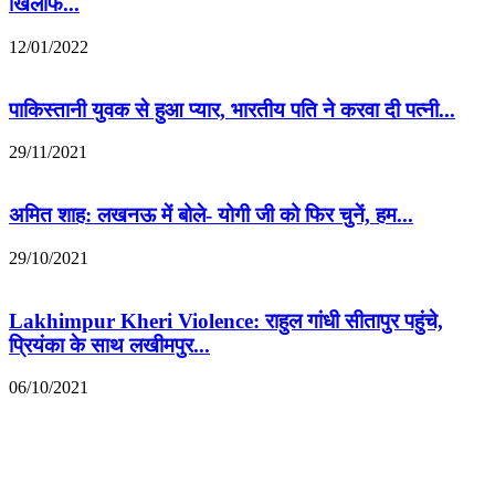
खिलाफ...
12/01/2022
पाकिस्तानी युवक से हुआ प्यार, भारतीय पति ने करवा दी पत्नी...
29/11/2021
अमित शाह: लखनऊ में बोले- योगी जी को फिर चुनें, हम...
29/10/2021
Lakhimpur Kheri Violence: राहुल गांधी सीतापुर पहुंचे,
प्रियंका के साथ लखीमपुर...
06/10/2021