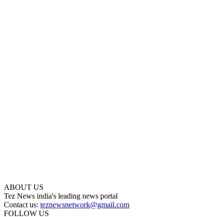
ABOUT US
Tez News india's leading news portal
Contact us:
teznewsnetwork@gmail.com
FOLLOW US