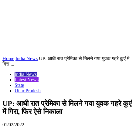
Home
India News
UP: आधी रात प्रेमिका से मिलने गया युवक गहरे कुएं में
गिरा,...
India News
Latest News
State
Uttar Pradesh
UP: आधी रात प्रेमिका से मिलने गया युवक गहरे कुएं
में गिरा, फिर ऐसे निकाला
01/02/2022