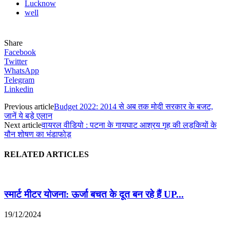
Lucknow
well
Share
Facebook
Twitter
WhatsApp
Telegram
Linkedin
Previous article
Budget 2022: 2014 से अब तक मोदी सरकार के बजट,
जानें ये बड़े एलान
Next article
वायरल वीडियो : पटना के गायघाट आश्रय गृह की लड़कियों के
यौन शोषण का भंडाफोड़
RELATED ARTICLES
स्मार्ट मीटर योजना: ऊर्जा बचत के दूत बन रहे हैं UP...
19/12/2024