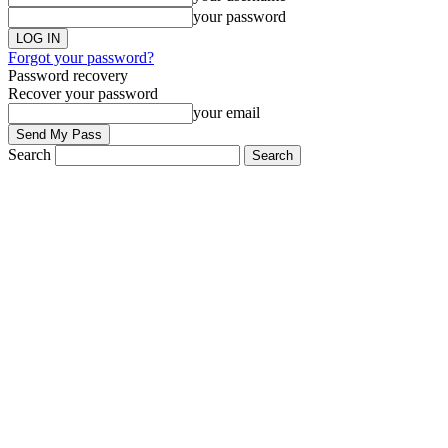
your password
Forgot your password?
Password recovery
Recover your password
your email
Search