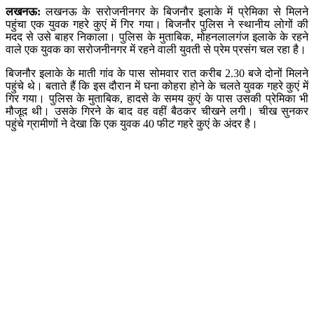
लखनऊ:
लखनऊ के सरोजनीनगर के बिजनौर इलाके में प्रेमिका से मिलने
पहुंचा एक युवक गहरे कुएं में गिर गया। बिजनौर पुलिस ने स्थानीय लोगों की
मदद से उसे बाहर निकाला। पुलिस के मुताबिक, मोहनलालगंज इलाके के रहने
वाले एक युवक का सरोजनीनगर में रहने वाली युवती से प्रेम प्रसंग चल रहा है।
बिजनौर इलाके के माती गांव के पास सोमवार रात करीब 2.30 बजे दोनों मिलने
पहुंचे थे। बताते हैं कि इस दौरान में घना कोहरा होने के चलते युवक गहरे कुएं में
गिर गया। पुलिस के मुताबिक, हादसे के समय कुएं के पास उसकी प्रेमिका भी
मौजूद थी। उसके गिरने के बाद वह वहीं बैठकर चीखने लगी। चीख सुनकर
पहुंचे ग्रामीणों ने देखा कि एक युवक 40 फीट गहरे कुएं के अंदर है।