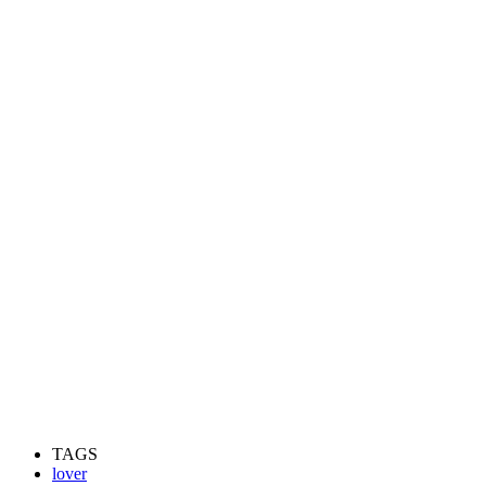
TAGS
lover