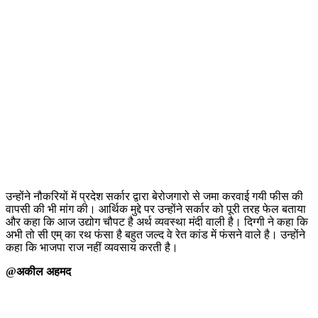
उन्होंने नौकरियों में प्रदेश सर्कार द्वारा बेरोजगारो से जमा करवाई गयी फीस की
वापसी की भी मांग की। आर्थिक मुद्दे पर उन्होंने सर्कार को पूरी तरह फेल बताया
और कहा कि आज उद्योग चौपट है अर्थ व्यवस्था मंदी वाली है। दिग्गी ने कहा कि
अभी तो सी एम् का रथ फंसा है बहुत जल्द वे रेत कांड में फंसने वाले है। उन्होंने
कहा कि भाजपा राज नहीं व्यवसाय करती है।
@अकील अहमद