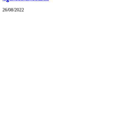
26/08/2022