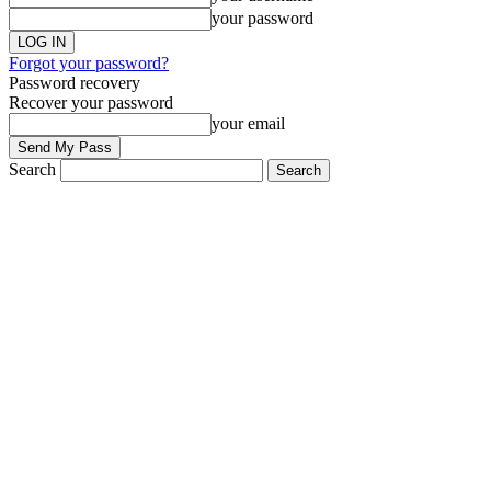
your password
Forgot your password?
Password recovery
Recover your password
your email
Search