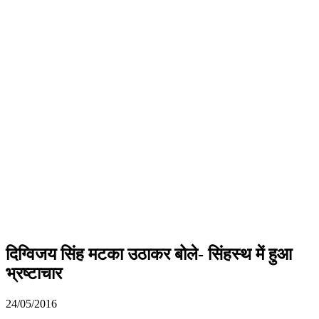
दिग्विजय सिंह मटका उठाकर बोले- सिंहस्थ में हुआ
भ्रष्टाचार
24/05/2016