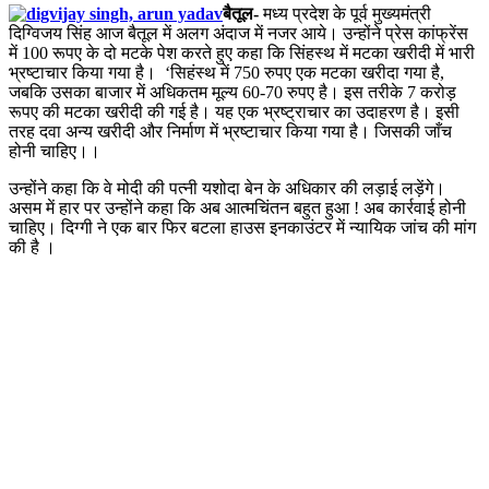
बैतूल-
मध्य प्रदेश के पूर्व मुख्यमंत्री
दिग्विजय सिंह आज बैतूल में अलग अंदाज में नजर आये। उन्होंने प्रेस कांफ्रेंस
में 100 रूपए के दो मटके पेश करते हुए कहा कि सिंहस्थ में मटका खरीदी में भारी
भ्रष्टाचार किया गया है। ‘सिहंस्थ में 750 रुपए एक मटका खरीदा गया है,
जबकि उसका बाजार में अधिकतम मूल्य 60-70 रुपए है। इस तरीके 7 करोड़
रूपए की मटका खरीदी की गई है। यह एक भ्रष्ट्राचार का उदाहरण है। इसी
तरह दवा अन्य खरीदी और निर्माण में भ्रष्टाचार किया गया है। जिसकी जाँच
होनी चाहिए।।
उन्होंने कहा कि वे मोदी की पत्नी यशोदा बेन के अधिकार की लड़ाई लड़ेंगे।
असम में हार पर उन्होंने कहा कि अब आत्मचिंतन बहुत हुआ ! अब कार्रवाई होनी
चाहिए। दिग्गी ने एक बार फिर बटला हाउस इनकाउंटर में न्यायिक जांच की मांग
की है ।