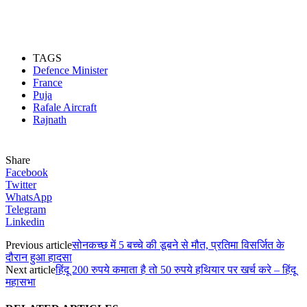
TAGS
Defence Minister
France
Puja
Rafale Aircraft
Rajnath
Share
Facebook
Twitter
WhatsApp
Telegram
Linkedin
Previous article
सोनकच्छ में 5 बच्चे की डूबने से मौत, प्रतिमा विसर्जित के
दौरान हुआ हादसा
Next article
हिंदू 200 रुपये कमाता है तो 50 रुपये हथियार पर खर्च करे – हिंदू
महासभा