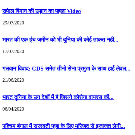
राफेल विमान की उड़ान का पहला Video
29/07/2020
भारत की एक इंच जमीन को भी दुनिया की कोई ताकत नहीं...
17/07/2020
गलवान विवाद: CDS समेत तीनों सेना प्रमुख के साथ हाई लेवल...
21/06/2020
भारत दुनिया के उन देशों में है जिसने कोरोना वायरस की...
06/04/2020
पश्चिम बंगाल में सरस्वती पूजा के लिए मस्जिद से इजाजत लेनी...