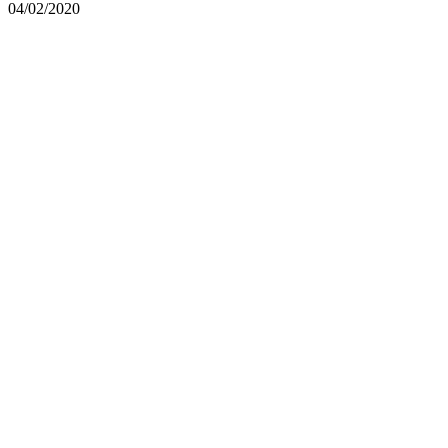
04/02/2020