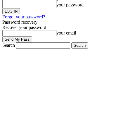
your password
Forgot your password?
Password recovery
Recover your password
your email
Search