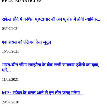
RELATED ARTICLES
राफेल सौदे में कथित भ्रष्टाचार की अब फ्रांस में होगी न्यायिक...
03/07/2021
एक शख्स को एलियन ऐसा जुनून
16/03/2021
भारत-चीन सीमा समझौता के बीच रूसी समाचार एजेंसी का दावा,
मारे...
11/02/2021
MP : राफेल के भारत आने से इन तीन जगह मनेगा...
29/07/2020