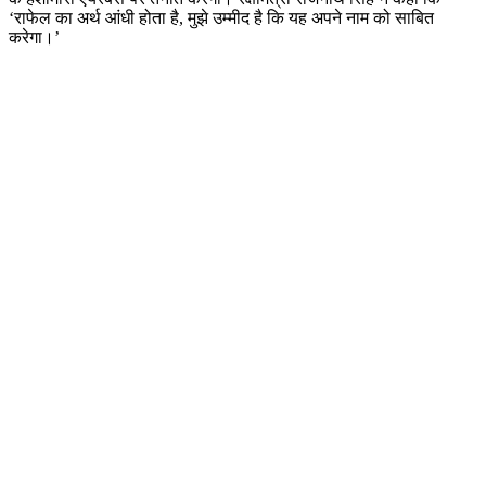
‘राफेल का अर्थ आंधी होता है, मुझे उम्मीद है कि यह अपने नाम को साबित
करेगा।’