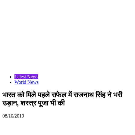
Latest News
World News
भारत को मिले पहले राफेल में राजनाथ सिंह ने भरी
उड़ान, शस्त्र पूजा भी की
08/10/2019