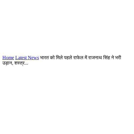
Home
Latest News
भारत को मिले पहले राफेल में राजनाथ सिंह ने भरी
उड़ान, शस्त्र...