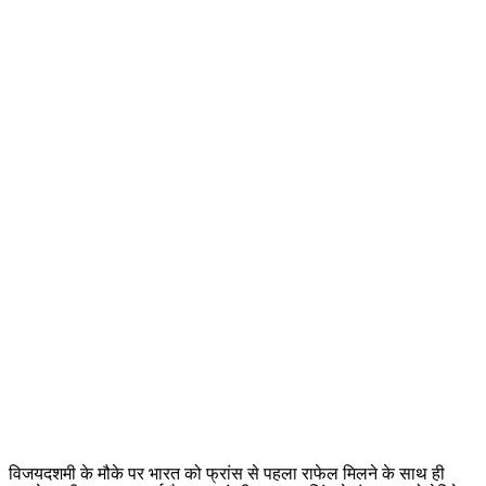
विजयदशमी के मौके पर भारत को फ्रांस से पहला राफेल मिलने के साथ ही