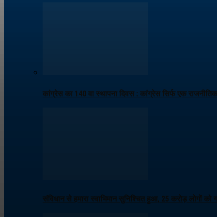
कांग्रेस का 140 वा स्थापना दिवस : कांग्रेस सिर्फ एक राजनीति
संविधान से हमारा स्वाभिमान सुनिश्चित हुआ, 25 करोड़ लोगों को