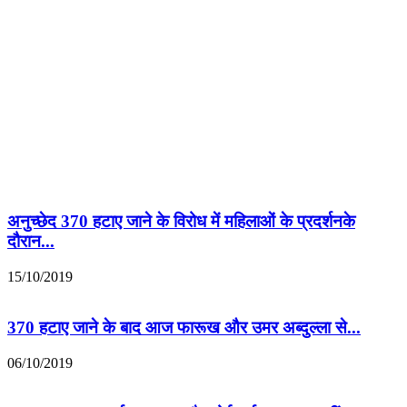
अनुच्छेद 370 हटाए जाने के विरोध में महिलाओं के प्रदर्शनके
दौरान...
15/10/2019
370 हटाए जाने के बाद आज फारूख और उमर अब्दुल्ला से...
06/10/2019