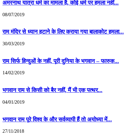
अमरनाथ यात्रा धर्म का मामला है, कोई धर्म पर हमला नहीं...
08/07/2019
राम मंदिर से ध्यान हटाने के लिए कराया गया बालाकोट हमला...
30/03/2019
राम सिर्फ हिन्दुओं के नहीं, पूरी दुनिया के भगवान – फारुक...
14/02/2019
भगवान राम से किसी को बैर नहीं, मैं भी एक पत्थर...
04/01/2019
भगवान राम पूरे विश्व के और सर्वव्यापी हैं तो अयोध्या में...
27/11/2018