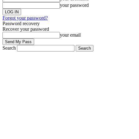
your password
Forgot your password?
Password recovery
Recover your password
your email
Search