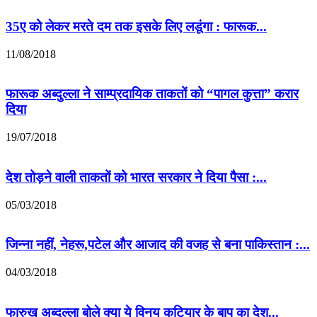
35ए को लेकर मरते दम तक इसके लिए लडूंगा : फारूक...
11/08/2018
फारूक अब्दुल्ला ने साम्प्रदायिक ताकतों को “पागल कुत्ता” करार
दिया
19/07/2018
देश तोड़ने वाली ताकतों को भारत सरकार ने दिया पैसा :...
05/03/2018
जिन्ना नहीं, नेहरू,पटेल और आजाद की वजह से बना पाकिस्तान :...
04/03/2018
फारुख अब्दुल्ला बोले क्या ये विनय कटियार के बाप का देश...