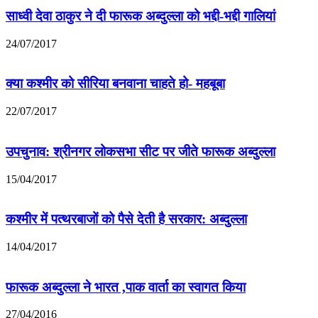
साध्वी देवा ठाकुर ने दी फारूक अब्दुल्ला को भद्दी-भद्दी गालियां
24/07/2017
क्या कश्मीर को सीरिया बनवाना चाहते हो- महबूबा
22/07/2017
उपचुनाव: श्रीनगर लोकसभा सीट पर जीते फारूक अब्दुल्ला
15/04/2017
कश्मीर में पत्थरबाजों को पैसे देती है सरकार: अब्दुल्ला
14/04/2017
फारूक अब्दुल्ला ने भारत ,पाक वार्ता का स्वागत किया
27/04/2016