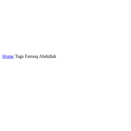
Home
Tags
Farooq Abdullah