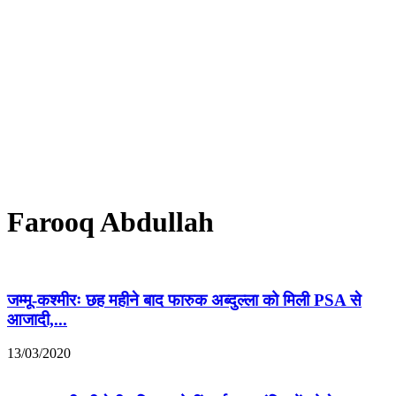
Farooq Abdullah
जम्मू-कश्मीरः छह महीने बाद फारुक अब्दुल्ला को मिली PSA से
आजादी,...
13/03/2020