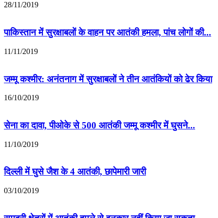
28/11/2019
पाकिस्तान में सुरक्षाबलों के वाहन पर आतंकी हमला, पांच लोगों की...
11/11/2019
जम्‍मू कश्‍मीर: अनंतनाग में सुरक्षाबलों ने तीन आतंकियों को ढेर किया
16/10/2019
सेना का दावा, पीओके से 500 आतंकी जम्मू कश्मीर में घुसने...
11/10/2019
दिल्ली में घुसे जैश के 4 आतंकी, छापेमारी जारी
03/10/2019