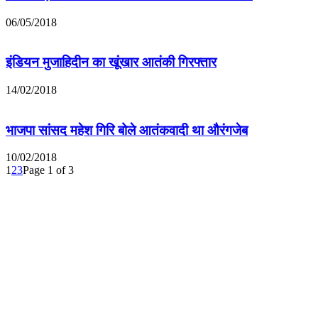
06/05/2018
इंडियन मुजाहिदीन का खूंखार आतंकी गिरफ्तार
14/02/2018
भाजपा सांसद महेश गिरि बोले आतंकवादी था औरंगजेब
10/02/2018
1
2
3
Page 1 of 3