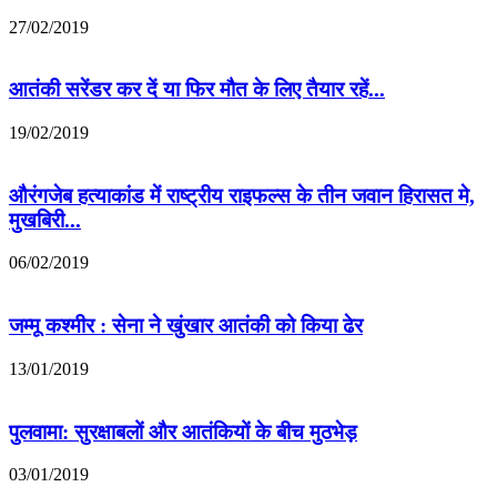
27/02/2019
आतंकी सरेंडर कर दें या फिर मौत के लिए तैयार रहें...
19/02/2019
औरंगजेब हत्याकांड में राष्ट्रीय राइफल्स के तीन जवान हिरासत मे,
मुखबिरी...
06/02/2019
जम्मू कश्मीर : सेना ने खुंखार आतंकी को किया ढेर
13/01/2019
पुलवामा: सुरक्षाबलों और आतंकियों के बीच मुठभेड़
03/01/2019