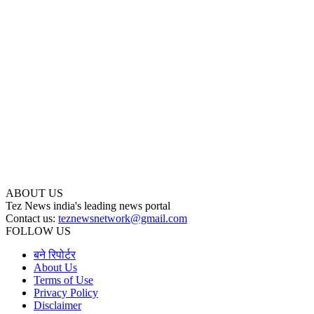
ABOUT US
Tez News india's leading news portal
Contact us:
teznewsnetwork@gmail.com
FOLLOW US
बने रिपोर्टर
About Us
Terms of Use
Privacy Policy
Disclaimer