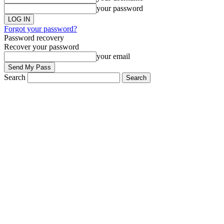
your password
Forgot your password?
Password recovery
Recover your password
your email
Search