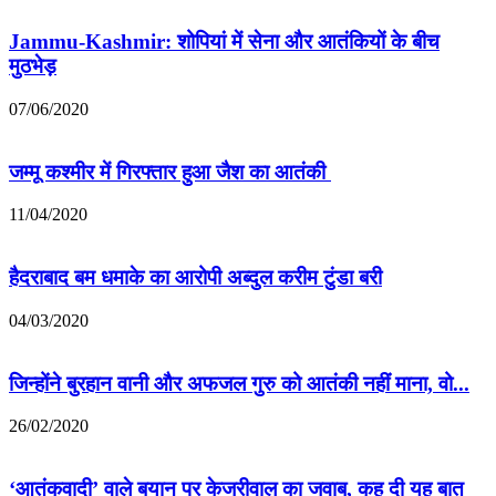
Jammu-Kashmir: शोपियां में सेना और आतंकियों के बीच
मुठभेड़
07/06/2020
जम्‍मू कश्‍मीर में गिरफ्तार हुआ जैश का आतंकी
11/04/2020
हैदराबाद बम धमाके का आरोपी अब्दुल करीम टुंडा बरी
04/03/2020
जिन्होंने बुरहान वानी और अफजल गुरु को आतंकी नहीं माना, वो...
26/02/2020
‘आतंकवादी’ वाले बयान पर केजरीवाल का जवाब, कह दी यह बात