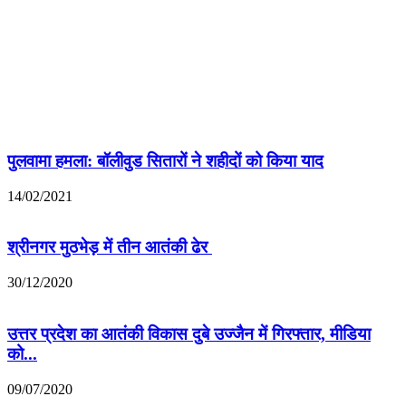
पुलवामा हमला: बॉलीवुड सितारों ने शहीदों को किया याद
14/02/2021
श्रीनगर मुठभेड़ में तीन आतंकी ढेर
30/12/2020
उत्तर प्रदेश का आतंकी विकास दुबे उज्जैन में गिरफ्तार, मीडिया
को...
09/07/2020