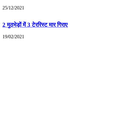
25/12/2021
2 मुठभेड़ों में 3 टेररिस्ट मार गिराए
19/02/2021