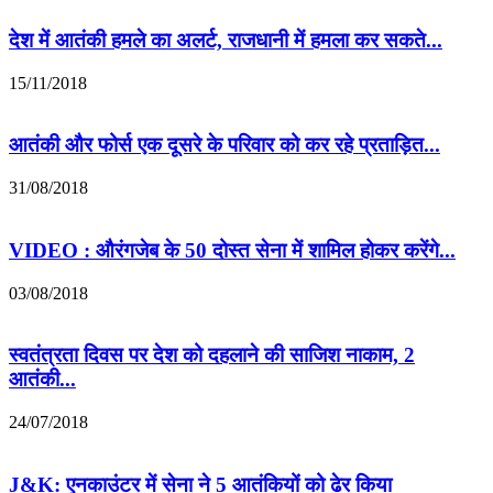
देश में आतंकी हमले का अलर्ट, राजधानी में हमला कर सकते...
15/11/2018
आतंकी और फोर्स एक दूसरे के परिवार को कर रहे प्रताड़ित...
31/08/2018
VIDEO : औरंगजेब के 50 दोस्त सेना में शामिल होकर करेंगे...
03/08/2018
स्‍वतंत्रता दिवस पर देश को दहलाने की साजिश नाकाम, 2
आतंकी...
24/07/2018
J&K: एनकाउंटर में सेना ने 5 आतंकियों को ढेर किया