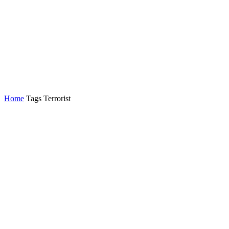
Home
Tags
Terrorist