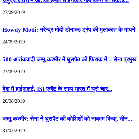
समुद्री क्षेत्रों में आतंकी हमले से इनकार नहीं किया जा सकता...
27/09/2019
Howdy Modi: नरेन्द्र मोदी डोनाल्ड ट्रंप की मुलाकात के मायने
24/09/2019
500 आतंकवादी जम्मू-कश्मीर में घुसपैठ की फिराक में – सेना प्रमुख
23/09/2019
देश में हाईअलर्ट, ISI एजेंट के साथ भारत में घुसे चार...
20/08/2019
जम्मू कश्मीर: सेना ने घुसपैठ की कोशिशों को नाकाम किया, तीन...
31/07/2019