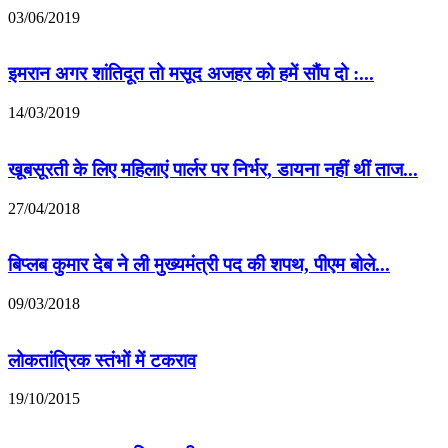
03/06/2019
इमरान अगर शांतिदूत तो मसूद अजहर को हमें सौंप दो :...
14/03/2019
खूबसूरती के लिए महिलाएं पार्लर पर निर्भर, डायना नहीं थीं ताज...
27/04/2018
बिप्लब कुमार देब ने ली मुख्यमंत्री पद की शपथ, पीएम बोले...
09/03/2018
लोकतांत्रिक स्तंभों में टकराव
19/10/2015