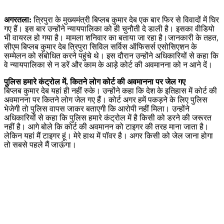
अगरतला:
त्रिपुरा के मुख्यमंत्री बिप्लब कुमार देब एक बार फिर से विवादों में घिर
गए हैं। इस बार उन्होंने न्यायपालिका को ही चुनौती दे डाली है। इसका वीडियो
भी वायरल हो गया है। मामला शनिवार का बताया जा रहा है।जानकारी के तहत,
सीएम बिप्लब कुमार देब त्रिपुरा सिविल सर्विस ऑफिसर्स एसोसिएशन के
सम्मेलन को संबोधित करने पहुंचे थे। इस दौरान उन्होंने अधिकारियों से कहा कि
वे न्यायपालिका से न डरें और काम के आड़े कोर्ट की अवमानना को न आने दें।
पुलिस हमारे कंट्रोल में, कितने लोग कोर्ट की अवमानना पर जेल गए
बिप्लब कुमार देब यहां ही नहीं रुके। उन्होंने कहा कि देश के इतिहास में कोर्ट की
अवमानना पर कितने लोग जेल गए हैं। कोर्ट अगर हमें पकड़ने के लिए पुलिस
भेजेगी तो पुलिस वापस जाकर बताएगी कि आरोपी नहीं मिला। उन्होंने
अधिकारियों से कहा कि पुलिस हमारे कंट्रोल में है किसी को डरने की जरूरत
नहीं है। आगे बोले कि कोर्ट की अवमानन को टाइगर की तरह माना जाता है।
लेकिन यहां मैं टाइगर हूं। मेरे हाथ में पॉवर है। अगर किसी को जेल जाना होगा
तो सबसे पहले मैं जाऊंगा।