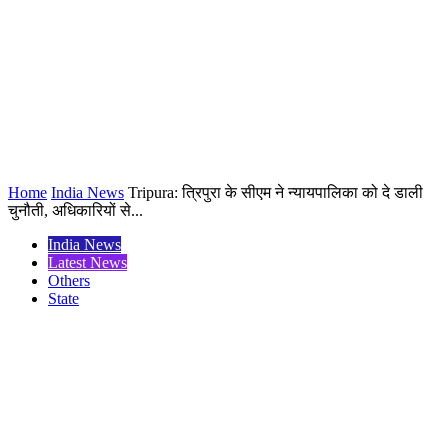
Home
India News
Tripura: त्रिपुरा के सीएम ने न्यायपालिका को दे डाली
चुनौती, अधिकारियों से...
India News
Latest News
Others
State