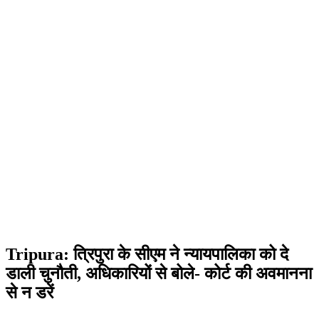
Tripura: त्रिपुरा के सीएम ने न्यायपालिका को दे
डाली चुनौती, अधिकारियों से बोले- कोर्ट की अवमानना
से न डरें