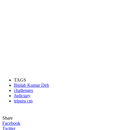
TAGS
Biplab Kumar Deb
challenges
Judiciary
tripura cm
Share
Facebook
Twitter