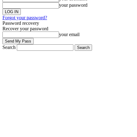
your password
Forgot your password?
Password recovery
Recover your password
your email
Search