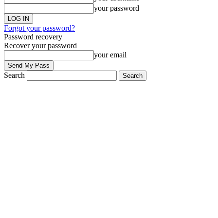
your password
Forgot your password?
Password recovery
Recover your password
your email
Search