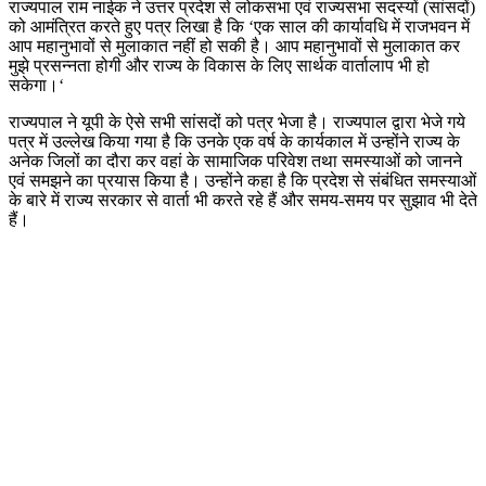
राज्यपाल राम नाईक ने उत्तर प्रदेश से लोकसभा एवं राज्यसभा सदस्यों (सांसदों)
को आमंत्रित करते हुए पत्र लिखा है कि ‘एक साल की कार्यावधि में राजभवन में
आप महानुभावों से मुलाकात नहीं हो सकी है। आप महानुभावों से मुलाकात कर
मुझे प्रसन्नता होगी और राज्य के विकास के लिए सार्थक वार्तालाप भी हो
सकेगा।‘
राज्यपाल ने यूपी के ऐसे सभी सांसदों को पत्र भेजा है। राज्यपाल द्वारा भेजे गये
पत्र में उल्लेख किया गया है कि उनके एक वर्ष के कार्यकाल में उन्होंने राज्य के
अनेक जिलों का दौरा कर वहां के सामाजिक परिवेश तथा समस्याओं को जानने
एवं समझने का प्रयास किया है। उन्होंने कहा है कि प्रदेश से संबंधित समस्याओं
के बारे में राज्य सरकार से वार्ता भी करते रहे हैं और समय-समय पर सुझाव भी देते
हैं।