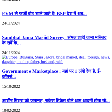
EVM से फर्जी वोट डाले जाते है! BSP देश में अब...
24/11/2024
Sambhal Jama Masjid Survey- संभल शाही जामा मस्जिद
के सर्वे के...
24/11/2024
Government e Marketplace : यहां पर 1 लंबी रेंज है, ई-
कॉमर्स...
15/10/2022
आशीष मिश्रा को जमानत, राकेश टिकैत बोले आम आदमी होता तो...
10/02/2022