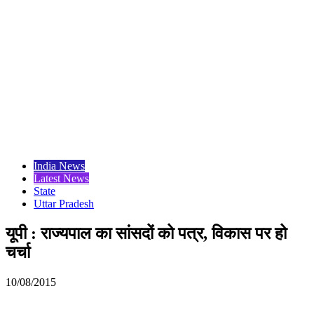
India News
Latest News
State
Uttar Pradesh
यूपी : राज्यपाल का सांसदों को पत्र, विकास पर हो
चर्चा
10/08/2015