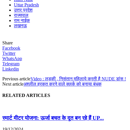
Uttar Pradesh
उत्तर प्रदेश
राज्यपाल
राम नाईक
लखनऊ
Share
Facebook
Twitter
WhatsApp
Telegram
Linkedin
Previous article
Video : लड़की , निसंतान महिलाये करती है NUDE डांस !
Next article
अश्लील हरकत करने वाले क्लर्क को बनाया बंधक
RELATED ARTICLES
स्मार्ट मीटर योजना: ऊर्जा बचत के दूत बन रहे हैं UP...
19/12/2024