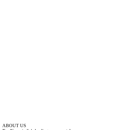
ABOUT US