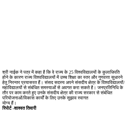
श्री नाईक ने पत्र में कहा है कि वे राज्य के 25 विश्वविद्यालयों के कुलाधिपति
होने के कारण राज्य विश्वविद्यालयों में उच्च शिक्षा का स्तर और गुणवत्ता सुधारने
हेतु निरन्तर प्रयासरत हैं। संसद सदस्य अपने संसदीय क्षेत्र के विश्वविद्यालयों/
महाविद्यालयों से संबंधित समस्याओं से अवगत करा सकते है। जनप्रतिनिधि के
तौर पर काम करते हुए उनके संसदीय क्षेत्र की राज्य सरकार से संबंधित
परियोजनाओं/विकास कार्यों के लिए उनके सुझाव स्वागत
योग्य हैं।
रिपोर्ट -शाश्वत तिवारी