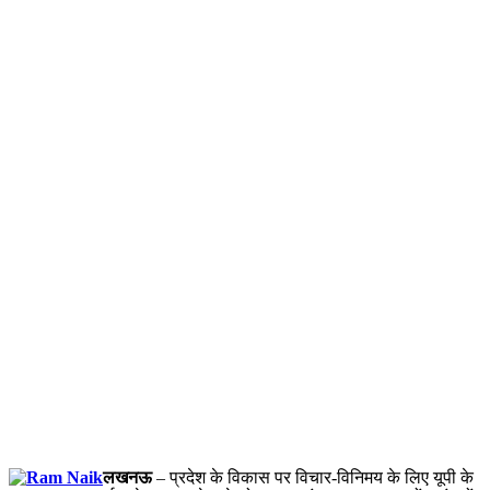
लखनऊ
– प्रदेश के विकास पर विचार-विनिमय के लिए यूपी के