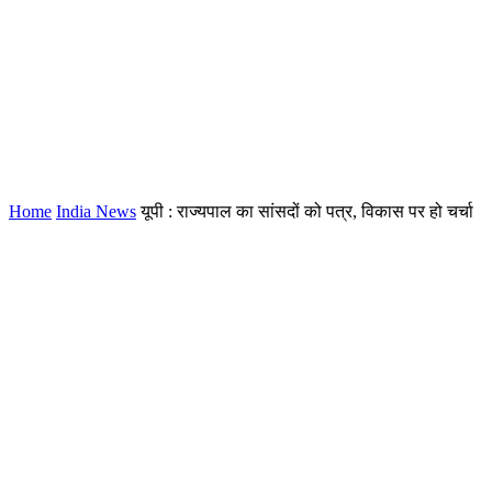
Home
India News
यूपी : राज्यपाल का सांसदों को पत्र, विकास पर हो चर्चा