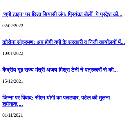
‘यूपी टाइप’ पर छिड़ा सियासी जंग: प्रियंका बोलीं- ये प्रदेश की...
02/02/2022
कोरोना संक्रमण: अब होगी यूपी के सरकारी व निजी कार्यालयों में...
10/01/2022
केंद्रीय गृह राज्य मंत्री अजय मिश्रा टेनी ने पत्रकारों से की...
15/12/2021
जिन्ना पर विवाद: सीएम योगी का पलटवार, पटेल की तुलना
शर्मनाक,...
01/11/2021