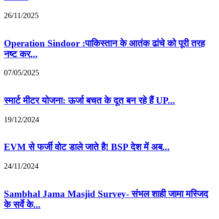
26/11/2025
Operation Sindoor :पाकिस्तान के आतंक ढांचे को पूरी तरह
नष्ट कर...
07/05/2025
स्मार्ट मीटर योजना: ऊर्जा बचत के दूत बन रहे हैं UP...
19/12/2024
EVM से फर्जी वोट डाले जाते है! BSP देश में अब...
24/11/2024
Sambhal Jama Masjid Survey- संभल शाही जामा मस्जिद
के सर्वे के...