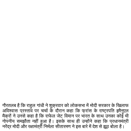
गौरतलब है कि राहुल गांधी ने शुक्रवार को लोकसभा में मोदी सरकार के खिलाफ
अविश्वास प्रस्ताव पर चर्चा के दौरान कहा कि फ्रांस के राष्ट्रपति इमैनुएल
मैक्रों ने उनसे कहा है कि राफेल जेट विमान पर भारत के साथ उनका कोई भी
गोपनीय समझौता नहीं हुआ है। इसके साथ ही उन्होंने कहा कि प्रधानमंत्री
नरेंद्र मोदी और रक्षामंत्री निर्मला सीतारमण ने इस बारे में देश से झूठ बोला है।