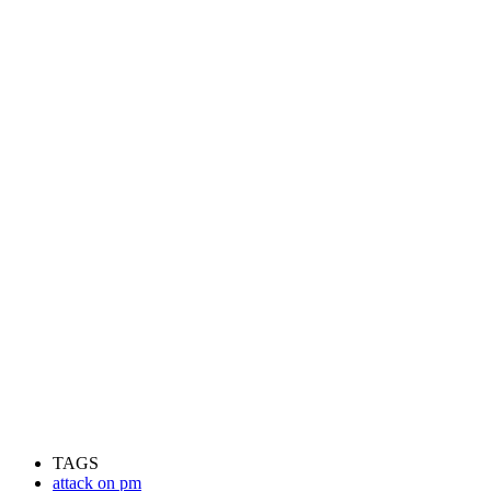
TAGS
attack on pm