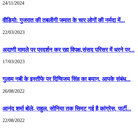
24/11/2024
वीडियो: गुजरात की तबलीगी जमात के चार लोगों की नर्मदा में...
22/03/2023
अदाणी मामले पर प्रदर्शन कर रहा विपक्ष,संसद परिसर में धरने पर...
17/03/2023
गुलाम नबी के इस्तीफे पर दिग्विजय सिंह का बयान, आपके संबंध...
26/08/2022
आनंद शर्मा बोले- राहुल, सोनिया तक सिमट गई है कांग्रेस, पार्टी...
22/08/2022