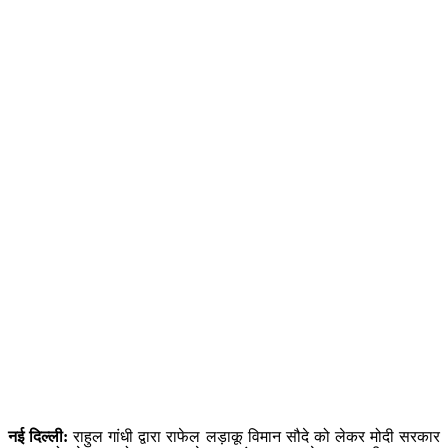
नई दिल्ली:
राहुल गांधी द्वारा राफेल लड़ाकू विमान सौदे को लेकर मोदी सरकार