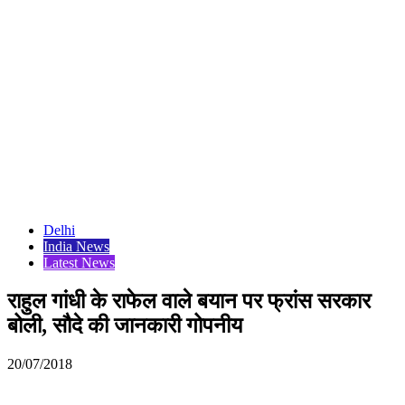
Delhi
India News
Latest News
राहुल गांधी के राफेल वाले बयान पर फ्रांस सरकार
बोली, सौदे की जानकारी गोपनीय
20/07/2018