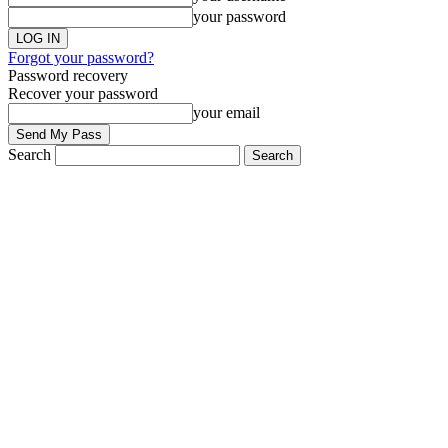
your password
Forgot your password?
Password recovery
Recover your password
your email
Search