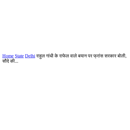
Home
State
Delhi
राहुल गांधी के राफेल वाले बयान पर फ्रांस सरकार बोली,
सौदे की...