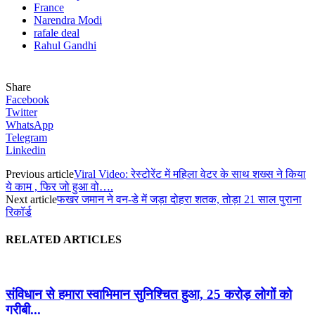
France
Narendra Modi
rafale deal
Rahul Gandhi
Share
Facebook
Twitter
WhatsApp
Telegram
Linkedin
Previous article
Viral Video: रेस्टोरेंट में महिला वेटर के साथ शख्स ने किया
ये काम , फिर जो हुआ वो….
Next article
फखर जमान ने वन-डे में जड़ा दोहरा शतक, तोड़ा 21 साल पुराना
रिकॉर्ड
RELATED ARTICLES
संविधान से हमारा स्वाभिमान सुनिश्चित हुआ, 25 करोड़ लोगों को
गरीबी...