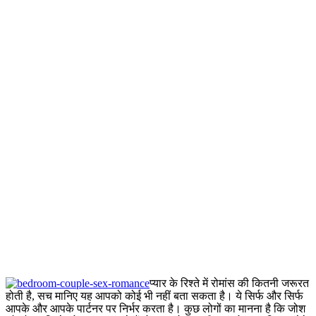
प्यार के रिश्ते में रोमांस की कितनी जरूरत
होती है, सच मानिए यह आपको कोई भी नहीं बता सकता है। ये सिर्फ और सिर्फ
आपके और आपके पार्टनर पर निर्भर करता है। कुछ लोगों का मानना है कि जोश