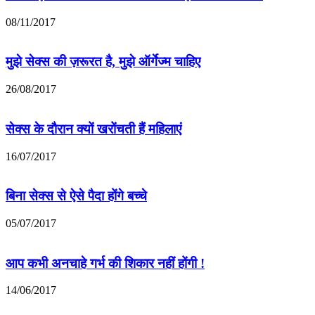
08/11/2017
मुझे सेक्स की ज़रूरत है, मुझे ऑर्गेज्म चाहिए
26/08/2017
सेक्स के दौरान क्यों खरोंचती हैं महिलाएं
16/07/2017
बिना सेक्स से ऐसे पैदा होंगे बच्चे
05/07/2017
आप कभी अनचाहे गर्भ की शिकार नहीं होंगी !
14/06/2017