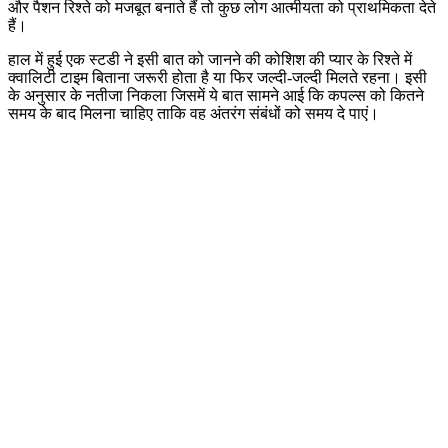
और पैशन रिश्ते को मजबूत बनाते हैं तो कुछ लोग आत्मीयता को प्राथमिकता देते
हैं।
हाल में हुई एक स्टडी ने इसी बात को जानने की कोशिश की प्यार के रिश्ते में
क्वालिटी टाइम बिताना जरूरी होता है या फिर जल्दी-जल्दी मिलते रहना। इसी
के अनुसार के नतीजा निकला जिसमें ये बात सामने आई कि कपल्स को कितने
समय के बाद मिलना चाहिए ताकि वह अंतरंग संबंधों को समय दे पाएं।