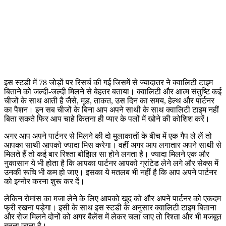
इस स्टडी में 78 जोड़ों पर रिसर्च की गई जिसमें से ज्यादातर ने क्वालिटी टाइम
बिताने को जल्दी-जल्दी मिलने से बेहतर बताया। क्वालिटी और आत्म संतुष्टि कई
चीजों के साथ आती है जैसे, मूड, ताकत, उस दिन का समय, हेल्थ और पार्टनर
का पैशन। इन सब चीजों के बिना आप अपने साथी के साथ क्वालिटी टाइम नहीं
बिता सकते फिर आप चाहे कितना ही प्यार के पलों में खोने की कोशिश करें।
अगर आप अपने पार्टनर से मिलने की दो मुलाकातों के बीच में एक गैप ले लें तो
आपका साथी आपको ज्यादा मिस करेगा। वहीं अगर आप लगातार अपने साथी से
मिलते हैं तो कई बार रिश्ता बोझिल सा होने लगता है। ज्यादा मिलने एक और
नुकासान ये भी होता है कि आपका पार्टनर आपको ग्रांटेड लेने लगे और सेक्स में
उनकी रूचि भी कम हो जाए। इसका ये मतलब भी नहीं है कि आप अपने पार्टनर
को इग्नोर करना शुरू कर दें।
लेकिन रोमांस का मजा लेने के लिए आपको खुद को और अपने पार्टनर को एकदम
फ्री रखना पड़ेगा। इसी के साथ इस स्टडी के अनुसार क्वालिटी टाइम बिताना
और रोज मिलने दोनों को अगर बैलेंस में लेकर चला जाए तो रिश्ता और भी मजबूत
बनता जाता है।