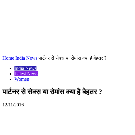
Home
India News
पार्टनर से सेक्स या रोमांस क्या है बेहतर ?
India News
Latest News
Women
पार्टनर से सेक्स या रोमांस क्या है बेहतर ?
12/11/2016