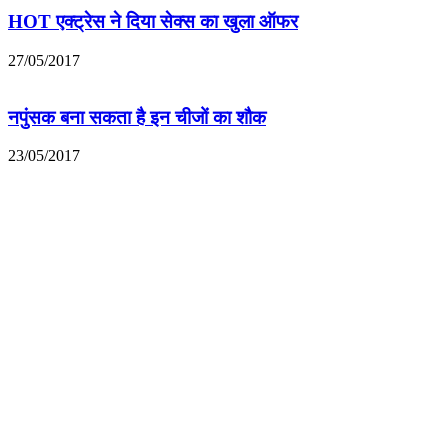
HOT एक्ट्रेस ने दिया सेक्स का खुला ऑफर
27/05/2017
नपुंसक बना सकता है इन चीजों का शौक
23/05/2017