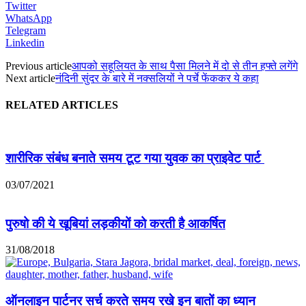
Twitter
WhatsApp
Telegram
Linkedin
Previous article
आपको सहूलियत के साथ पैसा मिलने में दो से तीन हफ्ते लगेंगे
Next article
नंदिनी सुंदर के बारे में नक्सलियों ने पर्चे फेंककर ये कहा
RELATED ARTICLES
शारीरिक संबंध बनाते समय टूट गया युवक का प्राइवेट पार्ट
03/07/2021
पुरुषो की ये खूबियां लड़कीयों को करती है आकर्षित
31/08/2018
ऑनलाइन पार्टनर सर्च करते समय रखे इन बातों का ध्यान