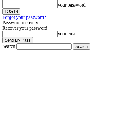
your password
Forgot your password?
Password recovery
Recover your password
your email
Search