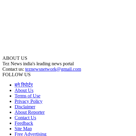
ABOUT US
Tez News india's leading news portal
Contact us:
teznewsnetwork@gmail.com
FOLLOW US
बने रिपोर्टर
About Us
Terms of Use
Privacy Policy
Disclaimer
About Reporter
Contact Us
Feedback
Site Map
Free Advertising