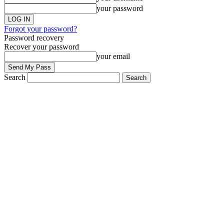
your password
Forgot your password?
Password recovery
Recover your password
your email
Search