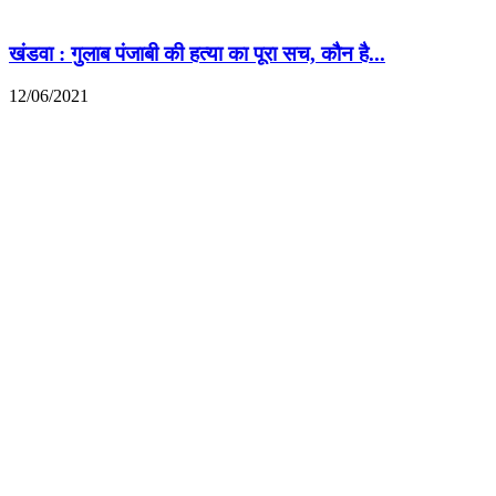
खंडवा : गुलाब पंजाबी की हत्या का पूरा सच, कौन है...
12/06/2021