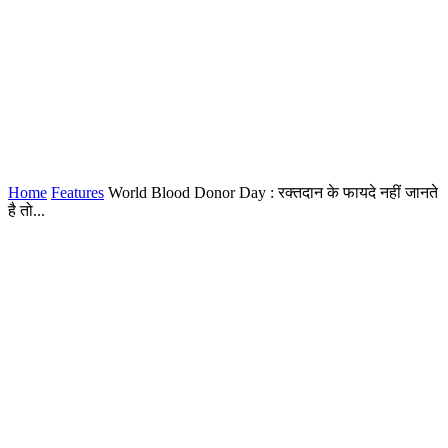
Home
Features
World Blood Donor Day : रक्तदान के फायदे नहीं जानते
है तो...