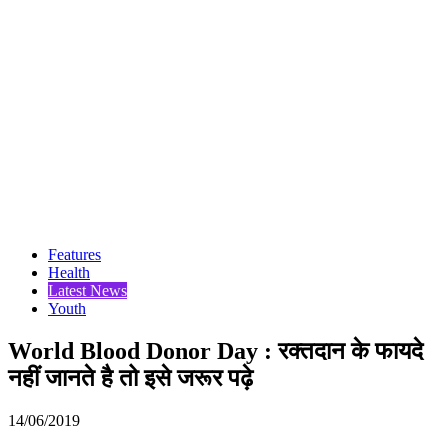
Features
Health
Latest News
Youth
World Blood Donor Day : रक्तदान के फायदे
नहीं जानते है तो इसे जरूर पढ़े
14/06/2019