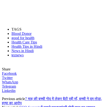
TAGS
Blood Donor
good for health
Health Care Tips
Health Tips in Hindi
News in Hindi
teznews
Share
Facebook
Twitter
WhatsApp
Telegram
Linkedin
Previous article
7 माह की बच्ची गोद में लेकर बैठी रही माँ, बच्ची ने दम तोडा,
हत्या का आरोप