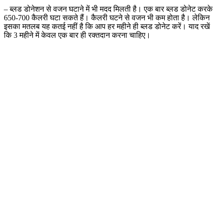
– ब्लड डोनेशन से वजन घटाने में भी मदद मिलती है। एक बार ब्लड डोनेट करके
650-700 कैलरी घटा सकते हैं। कैलरी घटने से वजन भी कम होता है। लेकिन
इसका मतलब यह कतई नहीं है कि आप हर महीने ही ब्लड डोनेट करें। याद रखें
कि 3 महीने में केवल एक बार ही रक्तदान करना चाहिए।