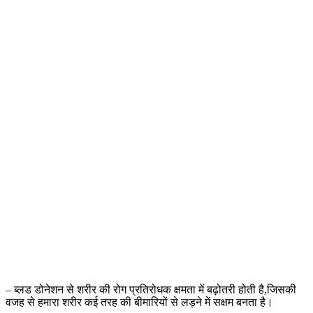
– ब्लड डोनेशन से शरीर की रोग प्रतिरोधक क्षमता में बढ़ोतरी होती है,जिसकी
वजह से हमारा शरीर कई तरह की बीमारियों से लड़ने में सक्षम बनता है।