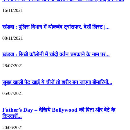
16/11/2021
खंडवा : पुलिस विभाग में थोकबंद ट्रांसफर, देखें लिस्ट |...
08/11/2021
खंडवा : सिंधी कॉलोनी में चांदी वर्तन चमकाने के नाम पर...
28/07/2021
सुबह खाली पेट खाई ये चीजें तो शरीर बन जाएगा बीमारियों...
05/07/2021
Father’s Day – देखिये Bollywood की पिता और बेटे के
किरदारों...
20/06/2021