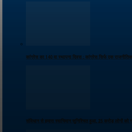
कांग्रेस का 140 वा स्थापना दिवस : कांग्रेस सिर्फ एक राजनीति
संविधान से हमारा स्वाभिमान सुनिश्चित हुआ, 25 करोड़ लोगों को